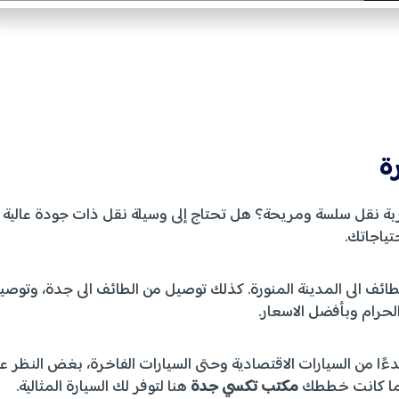
ة
ة نقل سلسة ومريحة؟ هل تحتاج إلى وسيلة نقل ذات جودة عالية
تياجاتك.
ئف الى المدينة المنورة. كذلك توصيل من الطائف الى جدة، وتوصي
الحرام وبأفضل الاسعار.
دءًا من السيارات الاقتصادية وحتى السيارات الفاخرة، بغض النظر ع
مهما كانت خططك
مكتب تكسي جدة
هنا لتوفر لك السيارة المثالية.