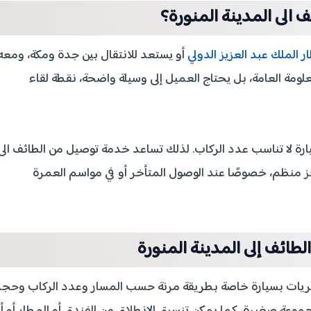
الى المدينة المنورة؟
ر الملك عبد العزيز الدولي
أو يستعد للانتقال بين جدة ومكة، ومعه
علومة العامة، بل يحتاج العميل إلى وسيلة واضحة، نقطة لقاء
ارة لا تناسب عدد الركاب. لذلك تساعد خدمة توصيل من الطائف الى
جز منظم، خصوصًا عند الوصول المتأخر أو في مواسم العمرة
ائف إلى المدينة المنورة
فريات بسيارة خاصة بطريقة مرنة حسب المسار وعدد الركاب وحج