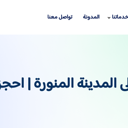
دماتنا
المدونة
تواصل معنا
المدينة المنورة | احجز 