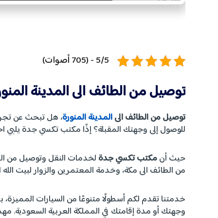
5/5 - (705 أصوات)
توصيل من الطائف الى المدينة المنور
توصيل من الطائف الى
المدينة المنورة
، هل تبحث عن تجرب
للوصول إلى وجهتك المقبلة؟ إذًا مكتب تكسي جدة يلبي اح
حيث أن
مكتب تكسي جدة
لخدمات النقل وتوصيل من الطا
من الطائف الى مكة، وخدمة المعتمرين والزوار لبيت الله 
خدمتنا تقدم لكم أسطولًا متنوعًا من السيارات المميزة، ب
وجهتك أو مدة إقامتك في المملكة العربية السعودية. 