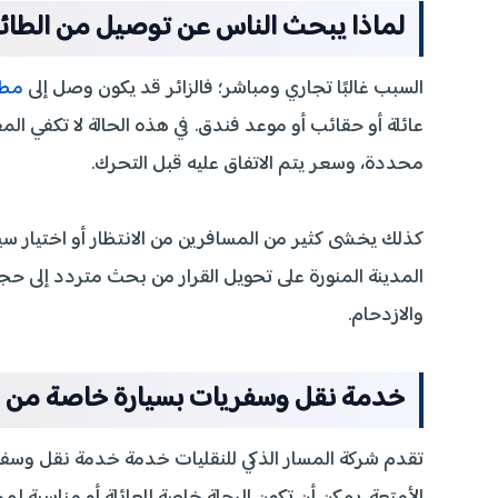
لماذا يبحث الناس عن توصيل من الطائف 
السبب غالبًا تجاري ومباشر؛ فالزائر قد يكون وصل إلى
مطا
عائلة أو حقائب أو موعد فندق. في هذه الحالة لا تكفي الم
محددة، وسعر يتم الاتفاق عليه قبل التحرك.
كذلك يخشى كثير من المسافرين من الانتظار أو اختيار سي
المدينة المنورة على تحويل القرار من بحث متردد إلى ح
والازدحام.
خدمة نقل وسفريات بسيارة خاصة من الط
تقدم شركة المسار الذكي للنقليات خدمة خدمة نقل وس