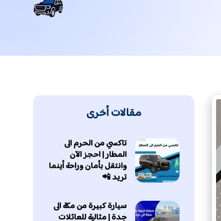
مقالات أخرى
تاكسي من الحرم الى
المطار | احجز الآن
وانتقل بأمان وراحة أينما
تريد 📲
سيارة كبيرة من مكة الى
جدة | مثالية للعائلات