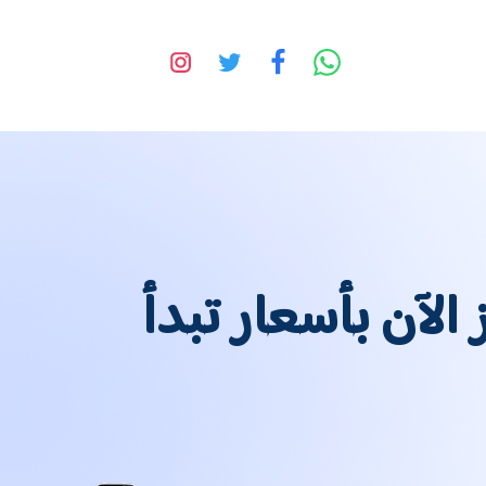
الآن بأسعار تبدأ