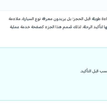
اءة طويلة قبل الحجز؛ بل يريدون معرفة نوع السيارة، ملاءمة
الها لتأكيد الرحلة. لذلك صُمم هذا الجزء كصفحة خدمة عملية
سب قبل التأكيد.