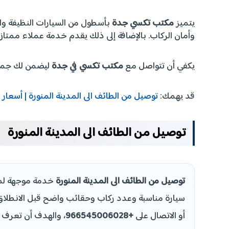
يتميز
مكتب تكسي جدة
بأسطول من السيارات النظيفة و
وأمان الركاب. بالإضافة إلى ذلك يقدم خدمة عملاء ممتا
يكفي أن تتواصل مع
مكتب تكسي في جدة
ليضمن لك جمي
قد يهمك:
توصيل من الطائف الى المدينة المنورة | أسع
توصيل من الطائف الى المدينة المنورة
توصيل من الطائف الى المدينة المنورة
خدمة موجهة لمن
سيارة مناسبة وعدد ركاب وحقائب واضح قبل الانطلاق.
أو الاتصال على
+966545006028
، والهدف أن تعرف ال