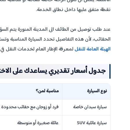
الأمتعة. يمكن أن تكون الرحلة خاصة للعائلة أو مناسبة ل
نقطة متفق عليها داخل نطاق الخدمة.
عند طلب توصيل من الطائف الى المدينة المنورة يتم السؤ
الحقائب، لأن هذه التفاصيل تحدد السيارة المناسبة وتسا
الهيئة العامة للنقل
لمعرفة الإطار العام لخدمات النقل في 
جدول أسعار تقديري يساعدك على الاخت
نوع السيارة
مناسبة لمن؟
سيارة سيدان خاصة
فرد أو زوجان مع حقائب محدودة
سيارة عائلية SUV
عائلة صغيرة أو متوسطة