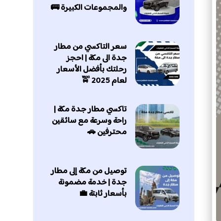
والمجموعات الكبيرة 🚌
سعر التاكسي من مطار
جدة الى مكة | احجز
رحلتك بأفضل الأسعار
لعام 2025 🚖
تاكسي مطار جدة مكة |
راحة وسرعة مع سائقين
محترفين 🚗
توصيل من مكة إلى مطار
جدة | خدمة مضمونة
بأسعار ثابتة 💼