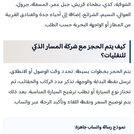
الشوقية، كدي، بطحاء قريش، جبل عمر، المسفلة، جرول،
العوالي، النسيم، الشرائع، إضافة إلى أحياء جدة والفنادق القريبة
من المطار أو الواجهة البحرية حسب الطلب.
كيف يتم الحجز مع شركة المسار الذكي
للنقليات؟
يتم الحجز بخطوات بسيطة: تحدد وقت الوصول أو الانطلاق،
ترسل نقطة البداية والوجهة، تذكر عدد الركاب والحقائب، ثم
تختار نوع السيارة أو تطلب ترشيح السيارة المناسبة. بعد ذلك
يتم توضيح السعر ونقطة اللقاء وتأكيد الرحلة عبر واتساب.
نموذج رسالة واتساب جاهزة: