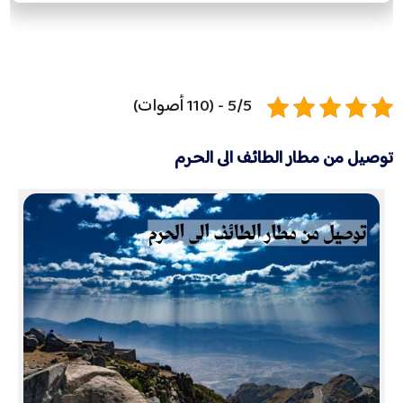
5/5 - (110 أصوات)
توصيل من مطار الطائف الى الحرم