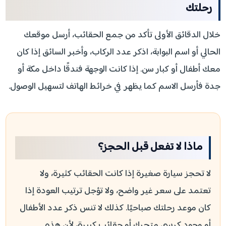
رحلتك
خلال الدقائق الأولى تأكد من جمع الحقائب، أرسل موقعك
الحالي أو اسم البوابة، اذكر عدد الركاب، وأخبر السائق إذا كان
معك أطفال أو كبار سن. إذا كانت الوجهة فندقًا داخل مكة أو
جدة فأرسل الاسم كما يظهر في خرائط الهاتف لتسهيل الوصول.
ماذا لا تفعل قبل الحجز؟
لا تحجز سيارة صغيرة إذا كانت الحقائب كثيرة، ولا
تعتمد على سعر غير واضح، ولا تؤجل ترتيب العودة إذا
كان موعد رحلتك صباحيًا. كذلك لا تنس ذكر عدد الأطفال
أو وجود كرسي متحرك أو حقائب كبيرة، لأن هذه