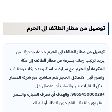
توصيل من مطار الطائف الى الحرم
توصيل من مطار الطائف الى الحرم
خدمة موجهة لمن
يريد ترتيب رحلته بسرعة من
مطار الطائف
إلى
مكة
المكرمة أو الحرم
مع سيارة مناسبة وعدد ركاب وحقائب
واضح قبل الانطلاق. الحجز يتم مباشرة مع شركة المسار
الذكي للنقليات عبر واتساب أو الاتصال على
+966545006028
، والهدف أن تعرف السيارة والسعر
التقريبي ونقطة اللقاء دون انتظار أو ارتباك.