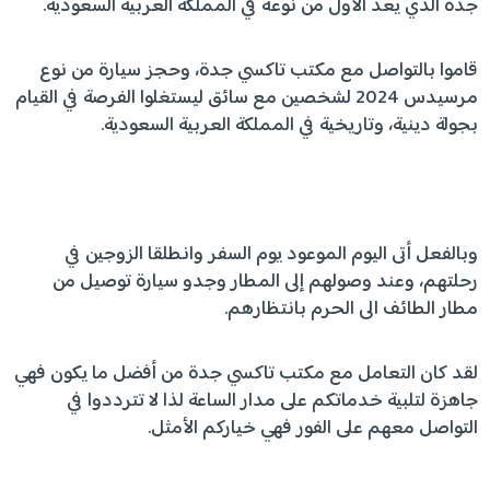
جدة الذي يعد الأول من نوعه في المملكة العربية السعودية.
قاموا بالتواصل مع مكتب تاكسي جدة، وحجز سيارة من نوع
مرسيدس 2024 لشخصين مع سائق ليستغلوا الفرصة في القيام
بجولة دينية، وتاريخية في المملكة العربية السعودية.
وبالفعل أتى اليوم الموعود يوم السفر وانطلقا الزوجين في
رحلتهم، وعند وصولهم إلى المطار وجدو سيارة توصيل من
مطار الطائف الى الحرم بانتظارهم.
لقد كان التعامل مع مكتب تاكسي جدة من أفضل ما يكون فهي
جاهزة لتلبية خدماتكم على مدار الساعة لذا لا تترددوا في
التواصل معهم على الفور فهي خياركم الأمثل.