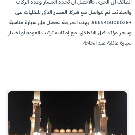
الطائف الى الحرم، فالأفضل أن تحدد المسار وعدد الركاب
والحقائب ثم تتواصل مع شركة المسار الذكي للنقليات على
+966545006028. بهذه الطريقة تحصل على سيارة مناسبة
وسعر مؤكد قبل الانطلاق، مع إمكانية ترتيب العودة أو اختيار
سيارة عائلية عند الحاجة.