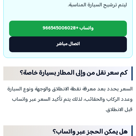
ليتم ترشيح السيارة المناسبة.
واتساب +966545006028
اتصال مباشر
كم سعر نقل من وإلى المطار بسيارة خاصة؟
السعر يحدد بعد معرفة نقطة الانطلاق والوجهة ونوع السيارة
وعدد الركاب والحقائب، لذلك يتم تأكيد السعر عبر واتساب
قبل الانطلاق.
هل يمكن الحجز عبر واتساب؟