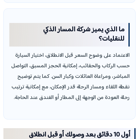
ما الذي يميز شركة المسار الذكي
للنقليات؟
الاعتماد على وضوح السعر قبل الانطلاق، اختيار السيارة
حسب الركاب والحقائب، إمكانية الحجز المسبق، التواصل
المباشر، ومراعاة العائلات وكبار السن. كما يتم توضيح
نقطة اللقاء ومسار الرحلة قدر الإمكان، مع إمكانية ترتيب
رحلة العودة من الوجهة إلى المطار أو الفندق عند الحاجة.
أول 10 دقائق بعد وصولك أو قبل انطلاق