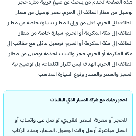
هذه الصفحة تخدم من يبحث عن صيغ قريبة مثل: حجز
توصيل من مطار الطائف الى الحرم، سعر توصيل من مطار
الطائف الى الحرم، نقل من وإلى المطار بسيارة خاصة من مطار
الطائف إلى مكة المكرمة أو الحرم، سيارة خاصة من مطار
الطائف إلى مكة المكرمة أو الحرم، توصيل عائلي مع حقائب إلى
مكة المكرمة أو الحرم، حجز واتساب لخدمة توصيل من مطار
الطائف الى الحرم. الهدف ليس تكرار الكلمات، بل توضيح نية
الحجز والسعر والمسار ونوع السيارة المناسب.
احجز رحلتك مع شركة المسار الذكي للنقليات
للحجز أو معرفة السعر التقريبي، تواصل على واتساب أو
اتصل مباشرة. أرسل وقت الوصول، المسار، وعدد الركاب