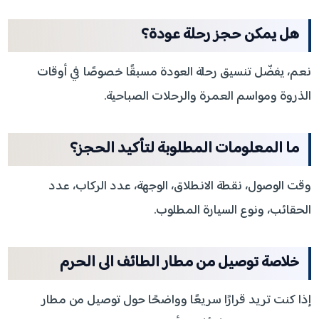
هل يمكن حجز رحلة عودة؟
نعم، يفضّل تنسيق رحلة العودة مسبقًا خصوصًا في أوقات
الذروة ومواسم العمرة والرحلات الصباحية.
ما المعلومات المطلوبة لتأكيد الحجز؟
وقت الوصول، نقطة الانطلاق، الوجهة، عدد الركاب، عدد
الحقائب، ونوع السيارة المطلوب.
خلاصة توصيل من مطار الطائف الى الحرم
إذا كنت تريد قرارًا سريعًا وواضحًا حول توصيل من مطار