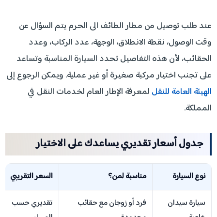
عند طلب توصيل من مطار الطائف الى الحرم يتم السؤال عن
وقت الوصول، نقطة الانطلاق، الوجهة، عدد الركاب، وعدد
الحقائب، لأن هذه التفاصيل تحدد السيارة المناسبة وتساعد
على تجنب اختيار مركبة صغيرة أو غير عملية. ويمكن الرجوع إلى
الهيئة العامة للنقل
لمعرفة الإطار العام لخدمات النقل في
المملكة.
جدول أسعار تقديري يساعدك على الاختيار
نوع السيارة
مناسبة لمن؟
السعر التقريبي
سيارة سيدان
فرد أو زوجان مع حقائب
تقديري حسب