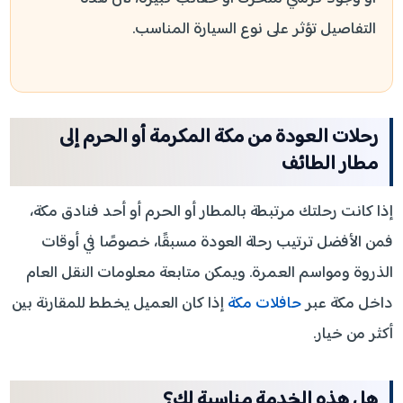
التفاصيل تؤثر على نوع السيارة المناسب.
رحلات العودة من مكة المكرمة أو الحرم إلى
مطار الطائف
إذا كانت رحلتك مرتبطة بالمطار أو الحرم أو أحد فنادق مكة،
فمن الأفضل ترتيب رحلة العودة مسبقًا، خصوصًا في أوقات
الذروة ومواسم العمرة. ويمكن متابعة معلومات النقل العام
داخل مكة عبر
حافلات مكة
إذا كان العميل يخطط للمقارنة بين
أكثر من خيار.
هل هذه الخدمة مناسبة لك؟