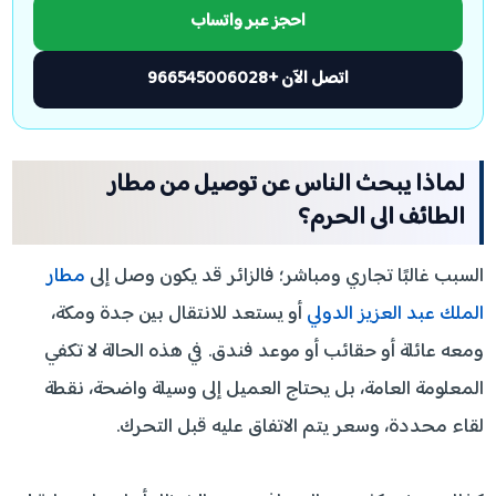
احجز عبر واتساب
اتصل الآن +966545006028
لماذا يبحث الناس عن توصيل من مطار
الطائف الى الحرم؟
السبب غالبًا تجاري ومباشر؛ فالزائر قد يكون وصل إلى
مطار
الملك عبد العزيز الدولي
أو يستعد للانتقال بين جدة ومكة،
ومعه عائلة أو حقائب أو موعد فندق. في هذه الحالة لا تكفي
المعلومة العامة، بل يحتاج العميل إلى وسيلة واضحة، نقطة
لقاء محددة، وسعر يتم الاتفاق عليه قبل التحرك.