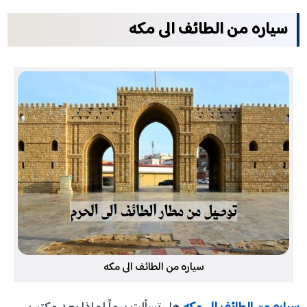
سياره من الطائف الى مكه
سياره من الطائف الى مكه