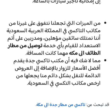
إلى إمكانية تأجير سيارات بالساعة.
من الميزات التي تجعلنا نتفوق على غيرنا من
مكاتب التاكسي في المملكة العربية السعودية
أننا نمتلك سائقين مؤهلين، ومدربين على أتم
الاستعداد للقيام بأي خدمة
توصيل من مطار
الطائف الى مكه
مهما كانت المسافة.
مما لا شك فيه أن مكتب تاكسي جدة يقدم
أفضل الأسعار للزوار بالإضافة إلى العروض
الدائمة للنقل بشكل دائم منا يجعلها من
ارخص مكاتب التكسي في السعودية.
قد تبحث عن:
تاكسي من مطار جدة الى مكة
.