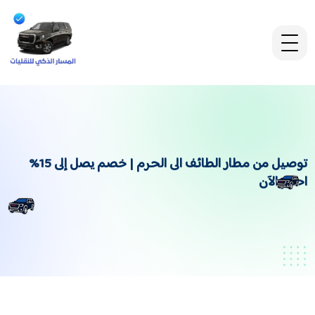
توصيل من مطار الطائف الى الحرم | خصم يصل إلى 15%
احجز الآن