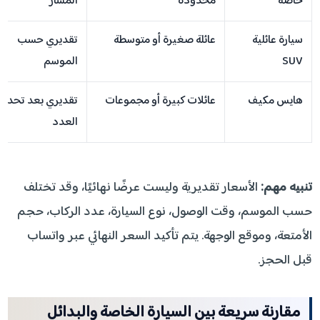
خاصة
محدودة
المسار
سيارة عائلية
عائلة صغيرة أو متوسطة
تقديري حسب
SUV
الموسم
هايس مكيف
عائلات كبيرة أو مجموعات
تقديري بعد تحديد
العدد
تنبيه مهم:
الأسعار تقديرية وليست عرضًا نهائيًا، وقد تختلف
حسب الموسم، وقت الوصول، نوع السيارة، عدد الركاب، حجم
الأمتعة، وموقع الوجهة. يتم تأكيد السعر النهائي عبر واتساب
قبل الحجز.
مقارنة سريعة بين السيارة الخاصة والبدائل