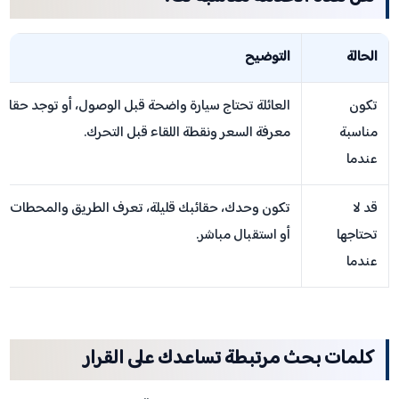
الحالة
التوضيح
تكون
العائلة تحتاج سيارة واضحة قبل الوصول، أو توجد حقائب
مناسبة
معرفة السعر ونقطة اللقاء قبل التحرك.
عندما
قد لا
تكون وحدك، حقائبك قليلة، تعرف الطريق والمحطات جيدًا
تحتاجها
أو استقبال مباشر.
عندما
كلمات بحث مرتبطة تساعدك على القرار