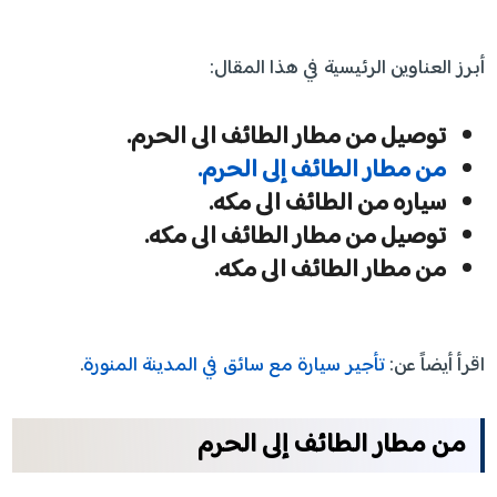
أبرز العناوين الرئيسية في هذا المقال:
توصيل من مطار الطائف الى الحرم.
من مطار الطائف إلى الحرم.
سياره من الطائف الى مكه.
توصيل من مطار الطائف الى مكه.
من مطار الطائف الى مكه.
اقرأ أيضاً عن:
تأجير سيارة مع سائق في المدينة المنورة
.
من مطار الطائف إلى الحرم