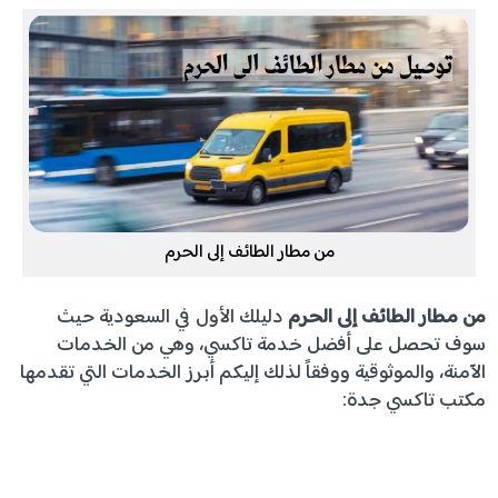
من مطار الطائف إلى الحرم
من مطار الطائف إلى الحرم
دليلك الأول في السعودية حيث
سوف تحصل على أفضل خدمة تاكسي، وهي من الخدمات
الآمنة، والموثوقية ووفقاً لذلك إليكم أبرز الخدمات التي تقدمها
مكتب تاكسي جدة: