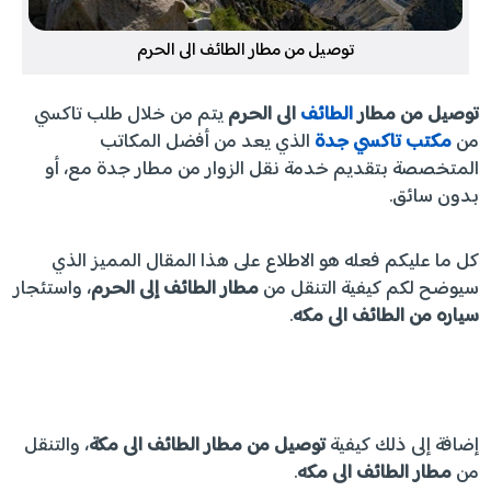
توصيل من مطار الطائف الى الحرم
توصيل من مطار
الطائف
الى الحرم
يتم من خلال طلب تاكسي
من
مكتب تاكسي جدة
الذي يعد من أفضل المكاتب
المتخصصة بتقديم خدمة نقل الزوار من مطار جدة مع، أو
بدون سائق.
كل ما عليكم فعله هو الاطلاع على هذا المقال المميز الذي
سيوضح لكم كيفية التنقل من
مطار الطائف إلى الحرم
، واستئجار
سياره من الطائف الى مكه
.
إضافة إلى ذلك كيفية
توصيل من مطار الطائف الى مكة
، والتنقل
من
مطار الطائف الى مكه
.