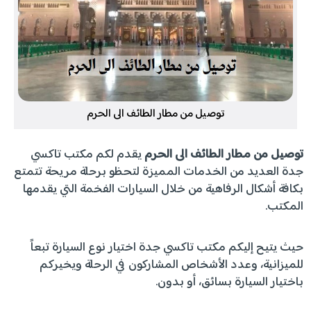
توصيل من مطار الطائف الى الحرم
توصيل من مطار الطائف الى الحرم
يقدم لكم مكتب تاكسي
جدة العديد من الخدمات المميزة لتحظو برحلة مريحة تتمتع
بكافة أشكال الرفاهية من خلال السيارات الفخمة التي يقدمها
المكتب.
حيث يتيح إليكم مكتب تاكسي جدة اختيار نوع السيارة تبعاً
للميزانية، وعدد الأشخاص المشاركون في الرحلة ويخيركم
باختيار السيارة بسائق، أو بدون.