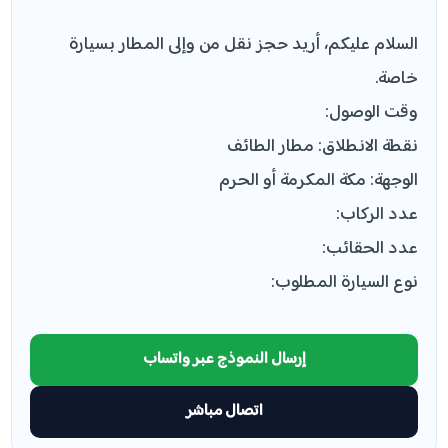
السلام عليكم، أريد حجز نقل من وإلى المطار بسيارة
خاصة.
وقت الوصول:
نقطة الانطلاق: مطار الطائف
الوجهة: مكة المكرمة أو الحرم
عدد الركاب:
عدد الحقائب:
نوع السيارة المطلوب:
إرسال النموذج عبر واتساب
اتصال مباشر