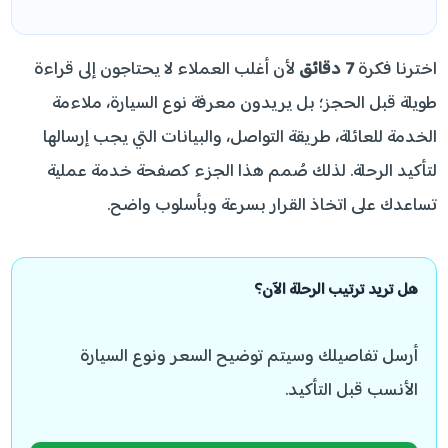
اخترنا فكرة
7 دقائق
لأن أغلب العملاء لا يحتاجون إلى قراءة
طويلة قبل الحجز؛ بل يريدون معرفة نوع السيارة، ملاءمة
الخدمة للعائلة، طريقة التواصل، والبيانات التي يجب إرسالها
لتأكيد الرحلة. لذلك صُمم هذا الجزء كصفحة خدمة عملية
تساعدك على اتخاذ القرار بسرعة وبأسلوب واضح.
هل تريد ترتيب الرحلة الآن؟
أرسل تفاصيلك وسيتم توضيح السعر ونوع السيارة
الأنسب قبل التأكيد.