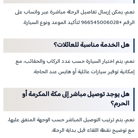
نعم، يمكن إرسال تفاصيل الرحلة مباشرة عبر واتساب على
الرقم +966545006028 لتأكيد الموعد ونوع السيارة.
هل الخدمة مناسبة للعائلات؟
نعم، يتم اختيار السيارة حسب عدد الركاب والحقائب، مع
إمكانية توفير سيارات عائلية أو هايس عند الحاجة.
هل يوجد توصيل مباشر إلى مكة المكرمة أو
الحرم؟
نعم، يتم ترتيب التوصيل المباشر حسب الوجهة المتفق عليها،
مع توضيح نقطة اللقاء قبل بداية الرحلة.