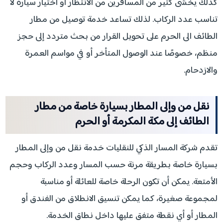
كذلك يخشى كثير من المسافرين من الانتظار أو اختيار سيارة لا
تناسب عدد الركاب. لذلك تساعد خدمة توصيل من مطار
الطائف الى الحرم على تحويل القرار من بحث متردد إلى حجز
منظم، خصوصًا عند الوصول المتأخر أو في مواسم العمرة
والازدحام.
نقل من وإلى المطار بسيارة خاصة من مطار
الطائف إلى مكة المكرمة أو الحرم
تقدم شركة المسار الذكي للنقليات خدمة نقل من وإلى المطار
بسيارة خاصة بطريقة مرنة حسب المسار وعدد الركاب وحجم
الأمتعة. يمكن أن تكون الرحلة خاصة للعائلة أو مناسبة
لمجموعة صغيرة، كما يمكن تنسيق الانطلاق من الفندق أو
المطار أو أي نقطة متفق عليها داخل نطاق الخدمة.