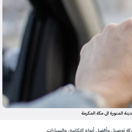
نة المنورة الى مكة المكرمة
 توصيل وأفضل أنواع التكاسي والسيارات.