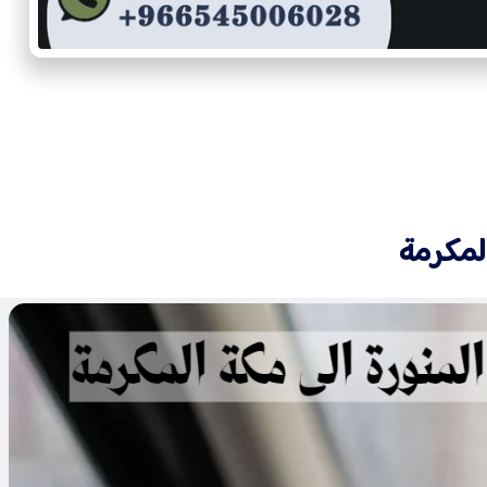
المكرمة