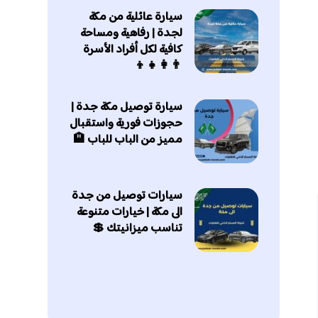
سيارة عائلية من مكة
لجدة | رفاهية ومساحة
كافية لكل أفراد الأسرة
👨‍👩‍👧‍👦
سيارة توصيل مكة جدة |
حجوزات فورية واستقبال
مميز من الباب للباب 🏨
سيارات توصيل من جدة
الى مكة | خيارات متنوعة
تناسب ميزانيتك 💲