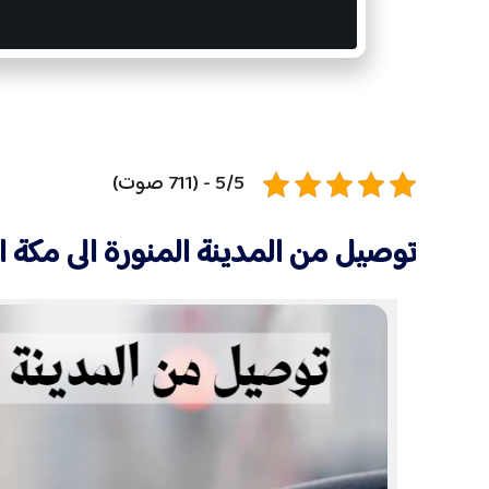
5/5 - (711 صوت)
توصيل من المدينة المنورة الى مكة 