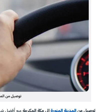
توصيل من المدي
توصيل من
المدينة المنورة
الى مكة المكرمة
مع أفضل شركة