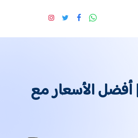
| أفضل الأسعار مع