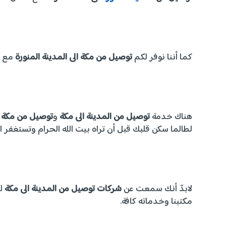
كما أننا نوفر لكم
توصيل من مكة الى المدينة المنورة
مع سا
هناك خدمة
توصيل من المدينة الى مكة
و
توصيل من مكة ل
لطالما سكن قلبك قبل أن تراه بيت الله الحرام وتستغفر ا
لابدّ أنك سمعت عن
شركات توصيل من المدينة الى مكة
لك
مكتبنا وخدماته كافة.