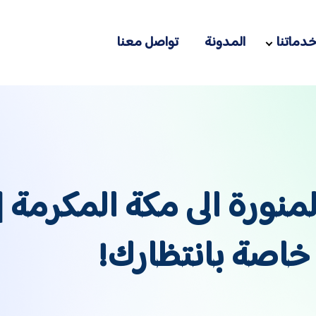
دماتنا
المدونة
تواصل معنا
منورة الى مكة المكرمة 
اصة بانتظارك!