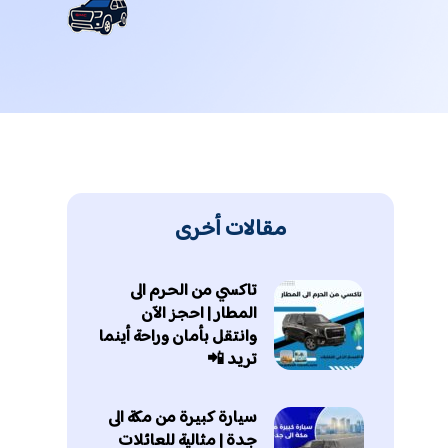
مقالات أخرى
تاكسي من الحرم الى
المطار | احجز الآن
وانتقل بأمان وراحة أينما
تريد 📲
سيارة كبيرة من مكة الى
جدة | مثالية للعائلات