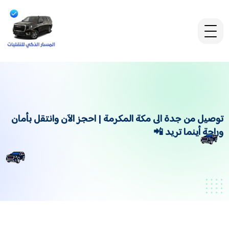
توصيل من جدة الى مكة المكرمة | احجز الآن وانتقل بأمان
وراحة أينما تريد 📲