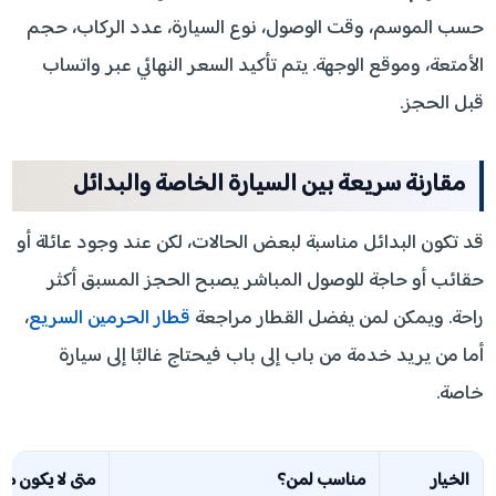
حسب الموسم، وقت الوصول، نوع السيارة، عدد الركاب، حجم
الأمتعة، وموقع الوجهة. يتم تأكيد السعر النهائي عبر واتساب
قبل الحجز.
مقارنة سريعة بين السيارة الخاصة والبدائل
قد تكون البدائل مناسبة لبعض الحالات، لكن عند وجود عائلة أو
حقائب أو حاجة للوصول المباشر يصبح الحجز المسبق أكثر
راحة. ويمكن لمن يفضل القطار مراجعة
قطار الحرمين السريع
،
أما من يريد خدمة من باب إلى باب فيحتاج غالبًا إلى سيارة
خاصة.
الخيار
مناسب لمن؟
متى لا يكون منا