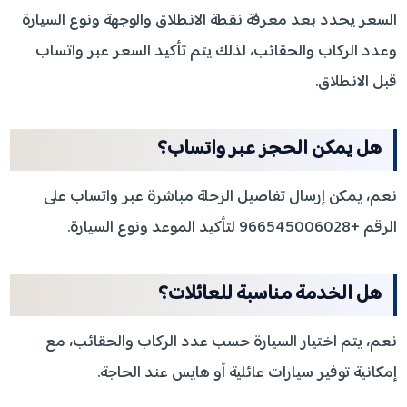
السعر يحدد بعد معرفة نقطة الانطلاق والوجهة ونوع السيارة
وعدد الركاب والحقائب، لذلك يتم تأكيد السعر عبر واتساب
قبل الانطلاق.
هل يمكن الحجز عبر واتساب؟
نعم، يمكن إرسال تفاصيل الرحلة مباشرة عبر واتساب على
الرقم +966545006028 لتأكيد الموعد ونوع السيارة.
هل الخدمة مناسبة للعائلات؟
نعم، يتم اختيار السيارة حسب عدد الركاب والحقائب، مع
إمكانية توفير سيارات عائلية أو هايس عند الحاجة.