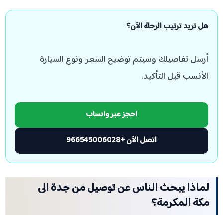
هل تريد ترتيب الرحلة الآن؟
أرسل تفاصيلك وسيتم توضيح السعر ونوع السيارة
الأنسب قبل التأكيد.
احجز عبر واتساب
اتصل الآن +966545006028
لماذا يبحث الناس عن توصيل من جدة الى
مكة المكرمة؟