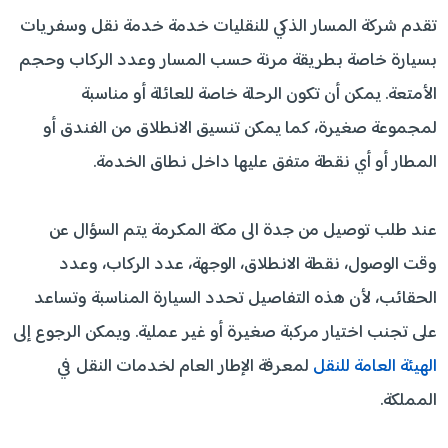
تقدم شركة المسار الذكي للنقليات خدمة خدمة نقل وسفريات
بسيارة خاصة بطريقة مرنة حسب المسار وعدد الركاب وحجم
الأمتعة. يمكن أن تكون الرحلة خاصة للعائلة أو مناسبة
لمجموعة صغيرة، كما يمكن تنسيق الانطلاق من الفندق أو
المطار أو أي نقطة متفق عليها داخل نطاق الخدمة.
عند طلب توصيل من جدة الى مكة المكرمة يتم السؤال عن
وقت الوصول، نقطة الانطلاق، الوجهة، عدد الركاب، وعدد
الحقائب، لأن هذه التفاصيل تحدد السيارة المناسبة وتساعد
على تجنب اختيار مركبة صغيرة أو غير عملية. ويمكن الرجوع إلى
الهيئة العامة للنقل
لمعرفة الإطار العام لخدمات النقل في
المملكة.