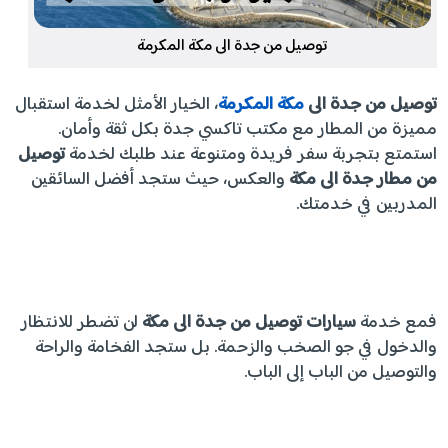
توصيل من جدة الى مكة المكرمة
توصيل من جدة الى
مكة المكرمة
، الخيار الأمثل لخدمة استقبال
مميزة من المطار مع مكتب تاكسي جدة بكل ثقة وأمان.
استمتع بتجربة سفر فريدة ومتنوعة عند طلبك لخدمة
توصيل
من مطار جدة الى مكة
والعكس، حيث ستجد أفضل السائقين
المدربين في خدمتك.
فمع خدمة
سيارات توصيل من جدة الى مكة
لن تضطر للانتظار
والدخول في جو الصخب والزحمة. بل ستجد الفخامة والراحة
والتوصيل من الباب إلى الباب.