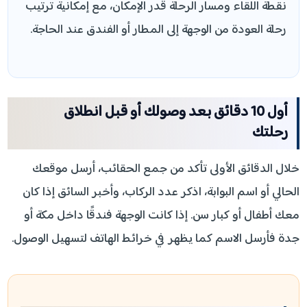
نقطة اللقاء ومسار الرحلة قدر الإمكان، مع إمكانية ترتيب
رحلة العودة من الوجهة إلى المطار أو الفندق عند الحاجة.
أول 10 دقائق بعد وصولك أو قبل انطلاق
رحلتك
خلال الدقائق الأولى تأكد من جمع الحقائب، أرسل موقعك
الحالي أو اسم البوابة، اذكر عدد الركاب، وأخبر السائق إذا كان
معك أطفال أو كبار سن. إذا كانت الوجهة فندقًا داخل مكة أو
جدة فأرسل الاسم كما يظهر في خرائط الهاتف لتسهيل الوصول.