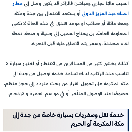
السبب غالبًا تجاري ومباشر؛ فالزائر قد يكون وصل إلى
مطار
الملك عبد العزيز الدولي
أو يستعد للانتقال بين جدة ومكة،
ومعه عائلة أو حقائب أو موعد فندق. في هذه الحالة لا تكفي
المعلومة العامة، بل يحتاج العميل إلى وسيلة واضحة، نقطة
لقاء محددة، وسعر يتم الاتفاق عليه قبل التحرك.
كذلك يخشى كثير من المسافرين من الانتظار أو اختيار سيارة لا
تناسب عدد الركاب. لذلك تساعد خدمة توصيل من جدة الى
مكة المكرمة على تحويل القرار من بحث متردد إلى حجز منظم،
خصوصًا عند الوصول المتأخر أو في مواسم العمرة والازدحام.
خدمة نقل وسفريات بسيارة خاصة من جدة إلى
مكة المكرمة أو الحرم