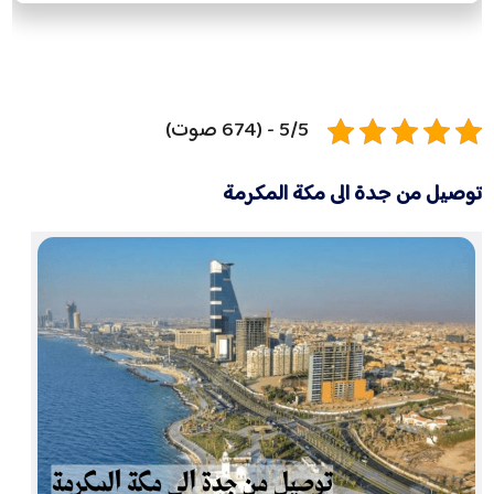
5/5 - (674 صوت)
توصيل من جدة الى مكة المكرمة