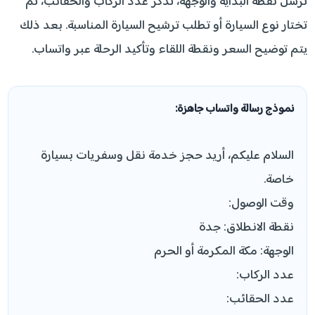
ترسل نقطة البداية والوجهة، تذكر عدد الركاب والحقائب، ثم
تختار نوع السيارة أو تطلب ترشيح السيارة المناسبة. بعد ذلك
يتم توضيح السعر ونقطة اللقاء وتأكيد الرحلة عبر واتساب.
نموذج رسالة واتساب جاهزة:
السلام عليكم، أريد حجز خدمة نقل وسفريات بسيارة
خاصة.
وقت الوصول:
نقطة الانطلاق: جدة
الوجهة: مكة المكرمة أو الحرم
عدد الركاب:
عدد الحقائب: