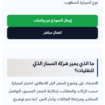
نوع السيارة المطلوب:
إرسال النموذج عبر واتساب
اتصال مباشر
ما الذي يميز شركة المسار الذكي
للنقليات؟
الاعتماد على وضوح السعر قبل الانطلاق، اختيار السيارة
حسب الركاب والحقائب، إمكانية الحجز المسبق، التواصل
المباشر، ومراعاة العائلات وكبار السن. كما يتم توضيح