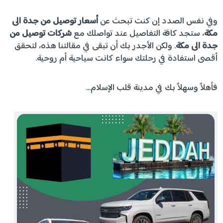
وفي نفس الصدد إن كنت تبحث عن
أسعار توصيل من جدة الى
مكة
، ستجد كافة التفاصيل عند تواصلك مع
شركات توصيل من
جدة الى مكة
. ولكن الأجدر بك أن تبقى في مقالتنا هذه، لتحقق
أقصى استفادة في رحلتك سواء كانت سياحية أم روحية.
فأهلاً وسهلاً بك في مدينة قلب الإسلام…