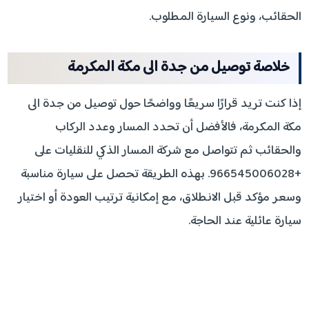
الحقائب، ونوع السيارة المطلوب.
خلاصة توصيل من جدة الى مكة المكرمة
إذا كنت تريد قرارًا سريعًا وواضحًا حول توصيل من جدة الى
مكة المكرمة، فالأفضل أن تحدد المسار وعدد الركاب
والحقائب ثم تتواصل مع شركة المسار الذكي للنقليات على
+966545006028. بهذه الطريقة تحصل على سيارة مناسبة
وسعر مؤكد قبل الانطلاق، مع إمكانية ترتيب العودة أو اختيار
سيارة عائلية عند الحاجة.