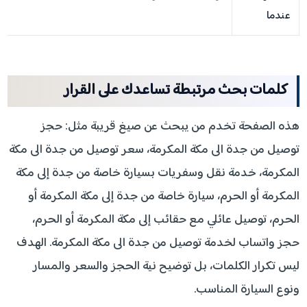
عندما
كلمات بحث مرتبطة تساعدك على القرار
هذه الصفحة تخدم من يبحث عن صيغ قريبة مثل: حجز
توصيل من جدة الى مكة المكرمة، سعر توصيل من جدة الى مكة
المكرمة، خدمة نقل وسفريات بسيارة خاصة من جدة إلى مكة
المكرمة أو الحرم، سيارة خاصة من جدة إلى مكة المكرمة أو
الحرم، توصيل عائلي مع حقائب إلى مكة المكرمة أو الحرم،
حجز واتساب لخدمة توصيل من جدة الى مكة المكرمة. الهدف
ليس تكرار الكلمات، بل توضيح نية الحجز والسعر والمسار
ونوع السيارة المناسب.