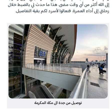
إلى الله أكثر من أي وقت مضى. هذا ما حدث لي بالضبط خلال
رحلتي إلى أداء العمرة. فتعالوا لأسرد لكم بقية التفاصيل.
توصيل من جدة الى مكة المكرمة