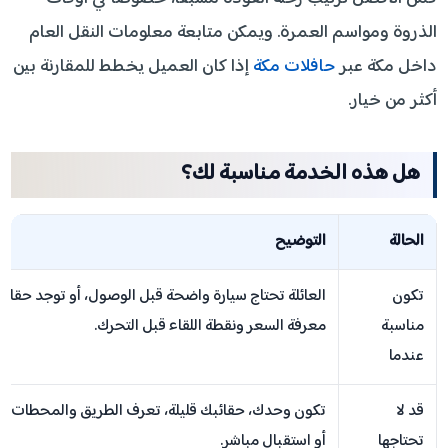
الذروة ومواسم العمرة. ويمكن متابعة معلومات النقل العام
داخل مكة عبر
حافلات مكة
إذا كان العميل يخطط للمقارنة بين
أكثر من خيار.
هل هذه الخدمة مناسبة لك؟
الحالة
التوضيح
تكون
العائلة تحتاج سيارة واضحة قبل الوصول، أو توجد حقائب
مناسبة
معرفة السعر ونقطة اللقاء قبل التحرك.
عندما
قد لا
تكون وحدك، حقائبك قليلة، تعرف الطريق والمحطات جيدًا
تحتاجها
أو استقبال مباشر.