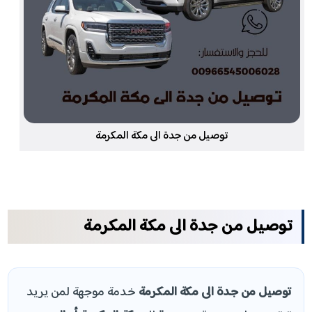
توصيل من جدة الى مكة المكرمة
توصيل من جدة الى مكة المكرمة
توصيل من جدة الى مكة المكرمة
خدمة موجهة لمن يريد