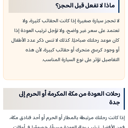
ماذا لا تفعل قبل الحجز؟
لا تحجز سيارة صغيرة إذا كانت الحقائب كثيرة، ولا
تعتمد على سعر غير واضح، ولا تؤجل ترتيب العودة إذا
كان موعد رحلتك صباحيًا. كذلك لا تنس ذكر عدد الأطفال
أو وجود كرسي متحرك أو حقائب كبيرة، لأن هذه
التفاصيل تؤثر على نوع السيارة المناسب.
رحلات العودة من مكة المكرمة أو الحرم إلى
جدة
إذا كانت رحلتك مرتبطة بالمطار أو الحرم أو أحد فنادق مكة،
فمن الأفضل ترتيب رحلة العودة مسبقًا، خصوصًا في أوقات