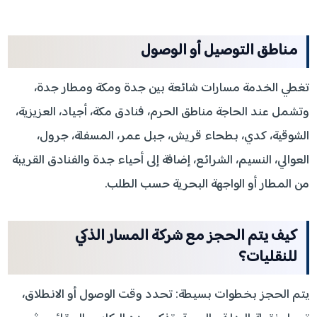
مناطق التوصيل أو الوصول
تغطي الخدمة مسارات شائعة بين جدة ومكة ومطار جدة،
وتشمل عند الحاجة مناطق الحرم، فنادق مكة، أجياد، العزيزية،
الشوقية، كدي، بطحاء قريش، جبل عمر، المسفلة، جرول،
العوالي، النسيم، الشرائع، إضافة إلى أحياء جدة والفنادق القريبة
من المطار أو الواجهة البحرية حسب الطلب.
كيف يتم الحجز مع شركة المسار الذكي
للنقليات؟
يتم الحجز بخطوات بسيطة: تحدد وقت الوصول أو الانطلاق،