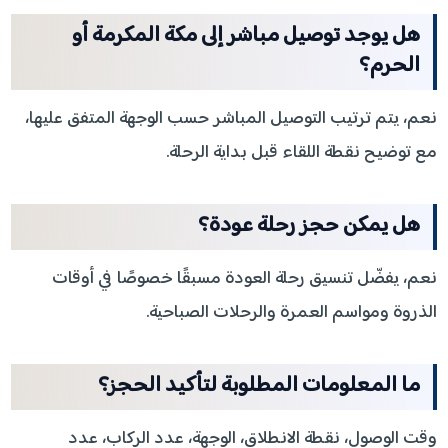
هل يوجد توصيل مباشر إلى مكة المكرمة أو
الحرم؟
نعم، يتم ترتيب التوصيل المباشر حسب الوجهة المتفق عليها،
مع توضيح نقطة اللقاء قبل بداية الرحلة.
هل يمكن حجز رحلة عودة؟
نعم، يفضّل تنسيق رحلة العودة مسبقًا خصوصًا في أوقات
الذروة ومواسم العمرة والرحلات الصباحية.
ما المعلومات المطلوبة لتأكيد الحجز؟
وقت الوصول، نقطة الانطلاق، الوجهة، عدد الركاب، عدد