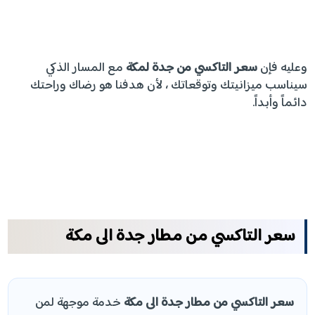
وعليه فإن
سعر التاكسي من جدة لمكة
مع المسار الذكي
سيناسب ميزانيتك وتوقعاتك ، لأن هدفنا هو رضاك وراحتك
دائماً وأبداً.
سعر التاكسي من مطار جدة الى مكة
سعر التاكسي من مطار جدة الى مكة
خدمة موجهة لمن