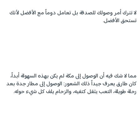
لا تترك أمر وصولك للصدفة بل تعامل دوماً مع الأفضل لأتك
تستحق الأفضل.
مما لا شك فيه أن الوصول إلى مكة لم يكن بهذه السهولة أبداً،
كان طارق يعرف جيداً ذلك الشعور: الوصول إلى مطار جدة بعد
رحلة طويلة، التعب يثقل كتفيه، والزحام يلف كل شيء حوله.