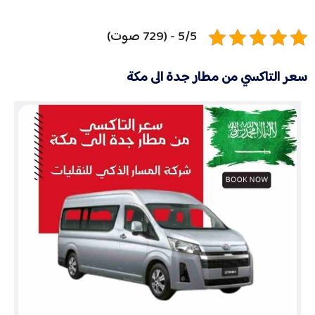
5/5 - (729 صوت)
سعر التاكسي من مطار جدة الى مكة