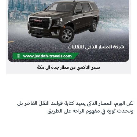
سعر التاكسي من مطار جدة الى مكة
لكن اليوم، المسار الذكي يعيد كتابة قواعد النقل الفاخر بل
ونحدث ثورة في مفهوم الراحة على الطريق.