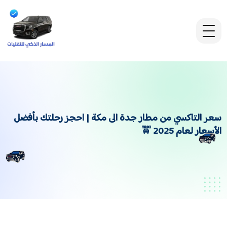
سعر التاكسي من مطار جدة الى مكة | احجز رحلتك بأفضل
الأسعار لعام 2025 🚖