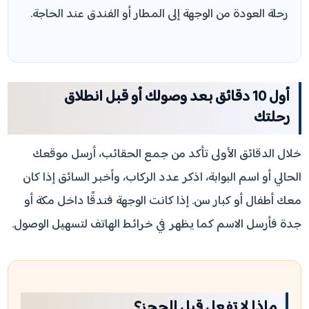
رحلة العودة من الوجهة إلى المطار أو الفندق عند الحاجة.
أول 10 دقائق بعد وصولك أو قبل انطلاق
رحلتك
خلال الدقائق الأولى تأكد من جمع الحقائب، أرسل موقعك
الحالي أو اسم البوابة، اذكر عدد الركاب، وأخبر السائق إذا كان
معك أطفال أو كبار سن. إذا كانت الوجهة فندقًا داخل مكة أو
جدة فأرسل الاسم كما يظهر في خرائط الهاتف لتسهيل الوصول.
ماذا لا تفعل قبل الحجز؟