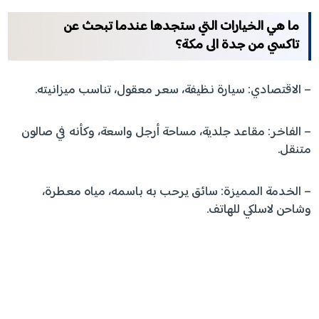
ما هي الخيارات التي ستجدها عندما تبحث عن
تاكسي من جدة الى مكة؟
– الاقتصادي: سيارة نظيفة، سعر معقول، تناسب ميزانيته.
– الفاخر: مقاعد جلدية، مساحة أرجل واسعة، وكأنه في صالون
متنقل.
– الخدمة المميزة: سائق يرحب به باسمه، مياه معطرة،
وشاحن لاسلكي للهاتف.