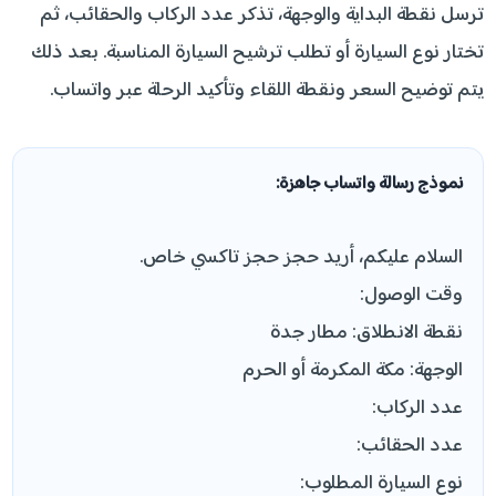
ترسل نقطة البداية والوجهة، تذكر عدد الركاب والحقائب، ثم
تختار نوع السيارة أو تطلب ترشيح السيارة المناسبة. بعد ذلك
يتم توضيح السعر ونقطة اللقاء وتأكيد الرحلة عبر واتساب.
نموذج رسالة واتساب جاهزة:
السلام عليكم، أريد حجز حجز تاكسي خاص.
وقت الوصول:
نقطة الانطلاق: مطار جدة
الوجهة: مكة المكرمة أو الحرم
عدد الركاب:
عدد الحقائب:
نوع السيارة المطلوب: