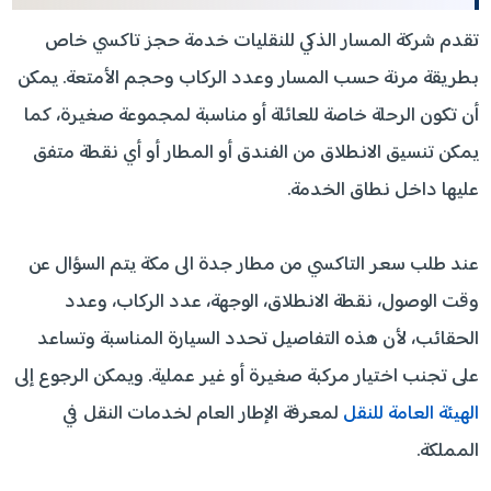
تقدم شركة المسار الذكي للنقليات خدمة حجز تاكسي خاص
بطريقة مرنة حسب المسار وعدد الركاب وحجم الأمتعة. يمكن
أن تكون الرحلة خاصة للعائلة أو مناسبة لمجموعة صغيرة، كما
يمكن تنسيق الانطلاق من الفندق أو المطار أو أي نقطة متفق
عليها داخل نطاق الخدمة.
عند طلب سعر التاكسي من مطار جدة الى مكة يتم السؤال عن
وقت الوصول، نقطة الانطلاق، الوجهة، عدد الركاب، وعدد
الحقائب، لأن هذه التفاصيل تحدد السيارة المناسبة وتساعد
على تجنب اختيار مركبة صغيرة أو غير عملية. ويمكن الرجوع إلى
الهيئة العامة للنقل
لمعرفة الإطار العام لخدمات النقل في
المملكة.