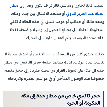
السبب غالبًا تجاري ومباشر؛ فالزائر قد يكون وصل إلى
مطار
الملك عبد العزيز الدولي
أو يستعد للانتقال بين جدة ومكة،
ومعه عائلة أو حقائب أو موعد فندق. في هذه الحالة لا تكفي
المعلومة العامة، بل يحتاج العميل إلى وسيلة واضحة، نقطة
لقاء محددة، وسعر يتم الاتفاق عليه قبل التحرك.
كذلك يخشى كثير من المسافرين من الانتظار أو اختيار سيارة لا
تناسب عدد الركاب. لذلك تساعد خدمة سعر التاكسي من مطار
جدة الى مكة على تحويل القرار من بحث متردد إلى حجز منظم،
خصوصًا عند الوصول المتأخر أو في مواسم العمرة والازدحام.
حجز تاكسي خاص من مطار جدة إلى مكة
المكرمة أو الحرم