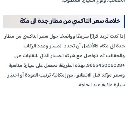
الحقائب، ونوع السيارة المطلوب.
خلاصة سعر التاكسي من مطار جدة الى مكة
إذا كنت تريد قرارًا سريعًا وواضحًا حول سعر التاكسي من مطار
جدة الى مكة، فالأفضل أن تحدد المسار وعدد الركاب
والحقائب ثم تتواصل مع شركة المسار الذكي للنقليات على
+966545006028. بهذه الطريقة تحصل على سيارة مناسبة
وسعر مؤكد قبل الانطلاق، مع إمكانية ترتيب العودة أو اختيار
سيارة عائلية عند الحاجة.