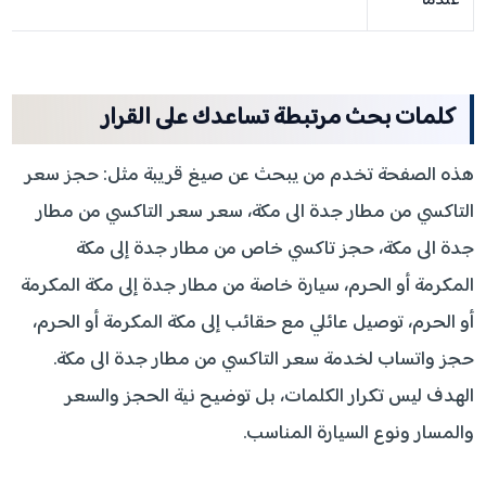
عندما
كلمات بحث مرتبطة تساعدك على القرار
هذه الصفحة تخدم من يبحث عن صيغ قريبة مثل: حجز سعر
التاكسي من مطار جدة الى مكة، سعر سعر التاكسي من مطار
جدة الى مكة، حجز تاكسي خاص من مطار جدة إلى مكة
المكرمة أو الحرم، سيارة خاصة من مطار جدة إلى مكة المكرمة
أو الحرم، توصيل عائلي مع حقائب إلى مكة المكرمة أو الحرم،
حجز واتساب لخدمة سعر التاكسي من مطار جدة الى مكة.
الهدف ليس تكرار الكلمات، بل توضيح نية الحجز والسعر
والمسار ونوع السيارة المناسب.