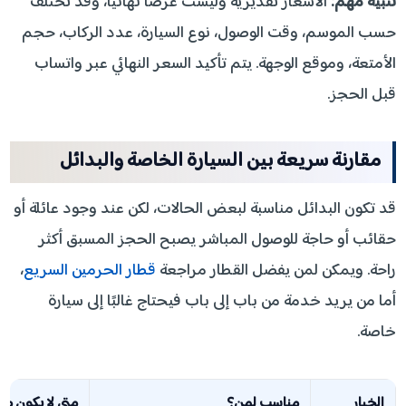
تنبيه مهم:
الأسعار تقديرية وليست عرضًا نهائيًا، وقد تختلف
حسب الموسم، وقت الوصول، نوع السيارة، عدد الركاب، حجم
الأمتعة، وموقع الوجهة. يتم تأكيد السعر النهائي عبر واتساب
قبل الحجز.
مقارنة سريعة بين السيارة الخاصة والبدائل
قد تكون البدائل مناسبة لبعض الحالات، لكن عند وجود عائلة أو
حقائب أو حاجة للوصول المباشر يصبح الحجز المسبق أكثر
راحة. ويمكن لمن يفضل القطار مراجعة
قطار الحرمين السريع
،
أما من يريد خدمة من باب إلى باب فيحتاج غالبًا إلى سيارة
خاصة.
الخيار
مناسب لمن؟
متى لا يكون منا