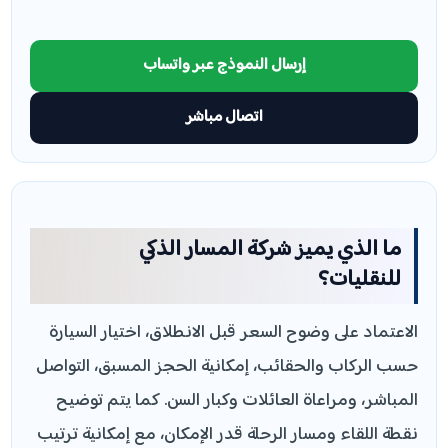
إرسال النموذج عبر واتساب
اتصال مباشر
ما الذي يميز شركة المسار الذكي
للنقليات؟
الاعتماد على وضوح السعر قبل الانطلاق، اختيار السيارة
حسب الركاب والحقائب، إمكانية الحجز المسبق، التواصل
المباشر، ومراعاة العائلات وكبار السن. كما يتم توضيح
نقطة اللقاء ومسار الرحلة قدر الإمكان، مع إمكانية ترتيب