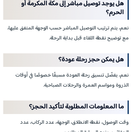
هل يوجد توصيل مباشر إلى مكة المكرمة أو
الحرم؟
نعم، يتم ترتيب التوصيل المباشر حسب الوجهة المتفق عليها،
مع توضيح نقطة اللقاء قبل بداية الرحلة.
هل يمكن حجز رحلة عودة؟
نعم، يفضّل تنسيق رحلة العودة مسبقًا خصوصًا في أوقات
الذروة ومواسم العمرة والرحلات الصباحية.
ما المعلومات المطلوبة لتأكيد الحجز؟
وقت الوصول، نقطة الانطلاق، الوجهة، عدد الركاب، عدد