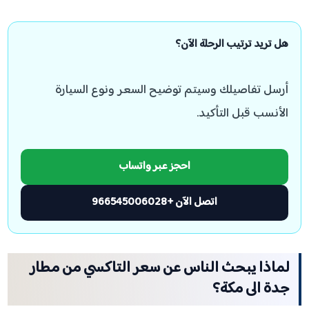
هل تريد ترتيب الرحلة الآن؟
أرسل تفاصيلك وسيتم توضيح السعر ونوع السيارة
الأنسب قبل التأكيد.
احجز عبر واتساب
اتصل الآن +966545006028
لماذا يبحث الناس عن سعر التاكسي من مطار
جدة الى مكة؟