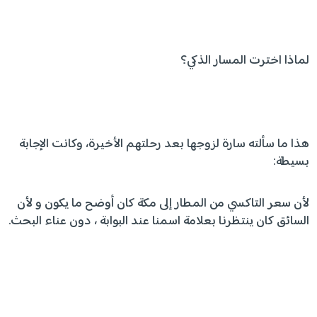
لماذا اخترت المسار الذكي؟
هذا ما سألته سارة لزوجها بعد رحلتهم الأخيرة، وكانت الإجابة
بسيطة:
لأن سعر التاكسي من المطار إلى مكة كان أوضح ما يكون و لأن
السائق كان ينتظرنا بعلامة اسمنا عند البوابة ، دون عناء البحث.