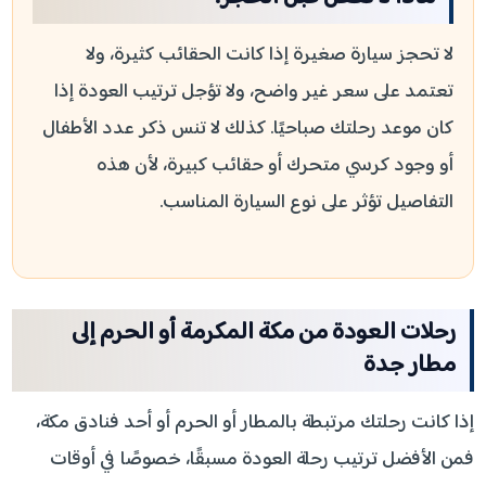
لا تحجز سيارة صغيرة إذا كانت الحقائب كثيرة، ولا
تعتمد على سعر غير واضح، ولا تؤجل ترتيب العودة إذا
كان موعد رحلتك صباحيًا. كذلك لا تنس ذكر عدد الأطفال
أو وجود كرسي متحرك أو حقائب كبيرة، لأن هذه
التفاصيل تؤثر على نوع السيارة المناسب.
رحلات العودة من مكة المكرمة أو الحرم إلى
مطار جدة
إذا كانت رحلتك مرتبطة بالمطار أو الحرم أو أحد فنادق مكة،
فمن الأفضل ترتيب رحلة العودة مسبقًا، خصوصًا في أوقات