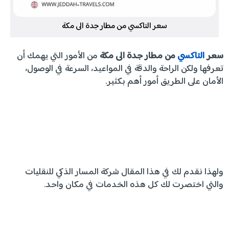
سعر التاكسي من مطار جدة الى مكة
سعر
التاكسي
من مطار جدة الى مكة
من الأمور التي يهمك أن
تعرفها ولكن الراحة والدقة في المواعيد، السرعة في الوصول،
الأمان على الطريق أمور أهم بكثير.
ولهذا نقدم لك في هذا المقال شركة المسار الذكي للنقليات
والتي اختصرت لك كل هذه الخدمات في مكان واحد.