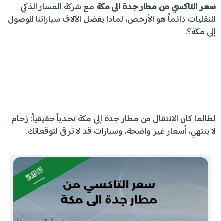
سعر التاكسي من مطار جدة الى مكة
مع شركة المسار الذكي
للنقليات دائماً هو الأرخص، لماذا يفضل الآلاف سياراتنا للوصول
إلى مكة؟.
لطالما كان الانتقال من مطار جدة إلى مكة تحدياً حقيقياً: زحام
لا ينتهي، أسعار غير واضحة، وسيارات قد لا ترقى لتوقعاتك.