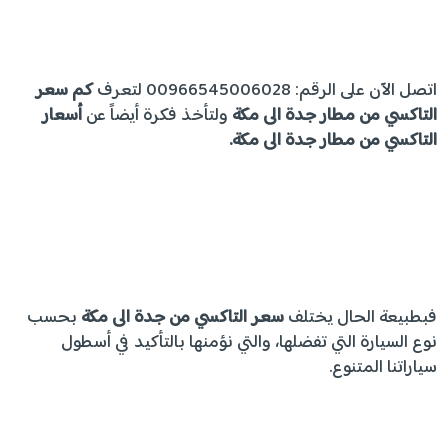
اتصل الآن على الرقم: 00966545006028 لتعرف
كم سعر
التاكسي من مطار جدة الى مكة
ولتأخذ فكرة أيضاً عن
أسعار
التاكسي من مطار جدة الى مكة.
فبطبيعة الحال يختلف
سعر التاكسي من جدة الى مكة
بحسب
نوع السيارة التي تفضلها، والتي نؤمنها بالتأكيد في أسطول
سياراتنا المتنوع.