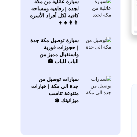
سيارة عائلية من مكة
لجدة | رفاهية ومساحة
كافية لكل أفراد الأسرة
👨‍👩‍👧‍👦
سيارة توصيل مكة جدة
| حجوزات فورية
واستقبال مميز من
الباب للباب 🏨
سيارات توصيل من
جدة الى مكة | خيارات
متنوعة تناسب
ميزانيتك 💲