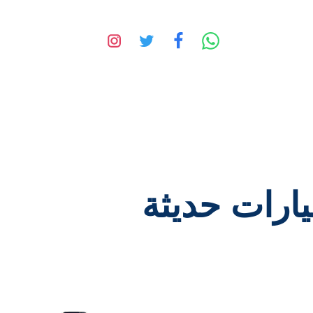
ارات حديثة