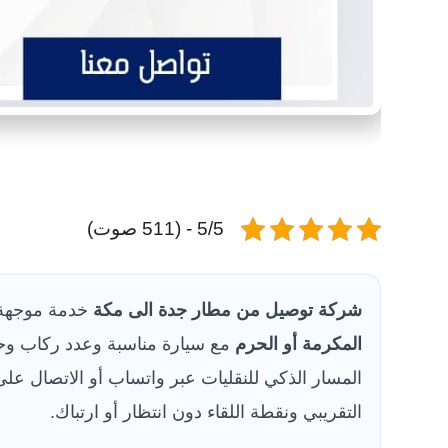
5/5 - (511 صوت)
شركة توصيل من مطار جدة الى مكة
خدمة موجهة 
المكرمة أو الحرم
مع سيارة مناسبة وعدد ركاب وحق
المسار الذكي للنقليات عبر واتساب أو الاتصال عل
التقريبي ونقطة اللقاء دون انتظار أو ارتباك.