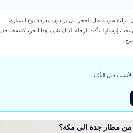
لى قراءة طويلة قبل الحجز؛ بل يريدون معرفة نوع السيارة،
تي يجب إرسالها لتأكيد الرحلة. لذلك صُمم هذا الجزء كصفحة خدم
ضح.
أنسب قبل التأكيد.
من مطار جدة الى مكة؟