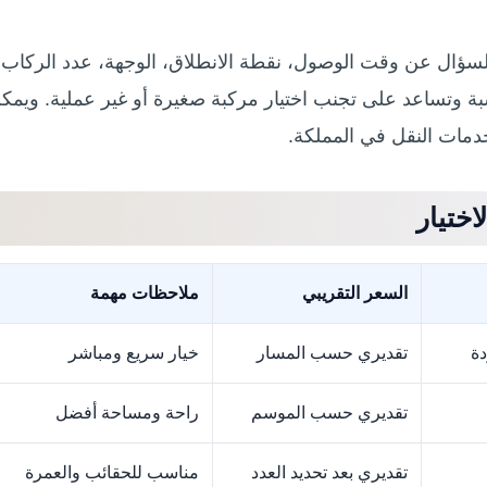
ؤال عن وقت الوصول، نقطة الانطلاق، الوجهة، عدد الركاب،
سبة وتساعد على تجنب اختيار مركبة صغيرة أو غير عملية. ويمك
خدمات النقل في المملكة.
ختيار
السعر التقريبي
ملاحظات مهمة
دة
تقديري حسب المسار
خيار سريع ومباشر
تقديري حسب الموسم
راحة ومساحة أفضل
تقديري بعد تحديد العدد
مناسب للحقائب والعمرة