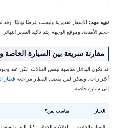
تنبيه مهم:
الأسعار تقديرية وليست عرضًا نهائيًا، وق
حجم الأمتعة، وموقع الوجهة. يتم تأكيد السعر النهائي
مقارنة سريعة بين السيارة الخاصة وا
قد تكون البدائل مناسبة لبعض الحالات، لكن عند وجو
أكثر راحة. ويمكن لمن يفضل القطار مراجعة
قطار ال
إلى سيارة خاصة.
الخيار
مناسب لمن؟
السيارة الخاصة
العائلات، الحقائب، كبار السن، الوصول