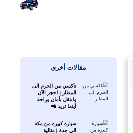
مقالات أخرى
تاكسي من الحرم الى
المطار | احجز الآن
وانتقل بأمان وراحة
أينما تريد 📲
سيارة كبيرة من مكة
الى جدة | مثالية