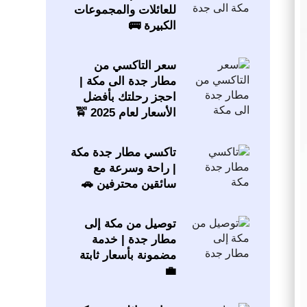
للعائلات والمجموعات
الكبيرة 🚌
سعر التاكسي من
مطار جدة الى مكة |
احجز رحلتك بأفضل
الأسعار لعام 2025 🚖
تاكسي مطار جدة مكة
| راحة وسرعة مع
سائقين محترفين 🚗
توصيل من مكة إلى
مطار جدة | خدمة
مضمونة بأسعار ثابتة
💼