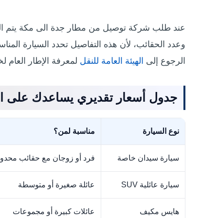
عند طلب شركة توصيل من مطار جدة الى مكة يتم الس
وعدد الحقائب، لأن هذه التفاصيل تحدد السيارة المنا
الرجوع إلى
الهيئة العامة للنقل
لمعرفة الإطار العام ل
جدول أسعار تقديري يساعدك على الا
نوع السيارة
مناسبة لمن؟
سيارة سيدان خاصة
فرد أو زوجان مع حقائب محدو
سيارة عائلية SUV
عائلة صغيرة أو متوسطة
هايس مكيف
عائلات كبيرة أو مجموعات