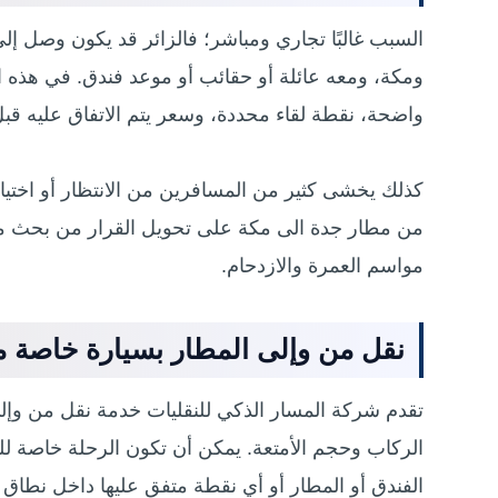
السبب غالبًا تجاري ومباشر؛ فالزائر قد يكون وصل إل
ومكة، ومعه عائلة أو حقائب أو موعد فندق. في هذه الح
واضحة، نقطة لقاء محددة، وسعر يتم الاتفاق عليه قبل
كذلك يخشى كثير من المسافرين من الانتظار أو اختي
من مطار جدة الى مكة على تحويل القرار من بحث مت
مواسم العمرة والازدحام.
نقل من وإلى المطار بسيارة خاصة م
تقدم شركة المسار الذكي للنقليات خدمة نقل من وإ
الركاب وحجم الأمتعة. يمكن أن تكون الرحلة خاصة لل
الفندق أو المطار أو أي نقطة متفق عليها داخل نطاق 