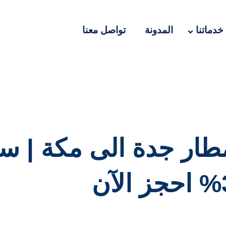
خدماتنا
المدونة
تواصل معنا
ار جدة الى مكة | سي