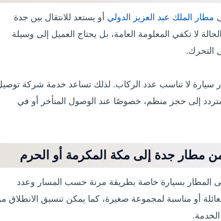
ى
مطار الملك عبد العزيز الدولي
أو يستعد للانتقال بين جدة
الة لا تكفي المعلومة العامة، بل يحتاج العميل إلى وسيلة
 التحرك.
ار سيارة لا تناسب عدد الركاب. لذلك تساعد خدمة شركة توصي
ردد إلى حجز منظم، خصوصًا عند الوصول المتأخر أو في
ن مطار جدة إلى مكة المكرمة أو الحرم
لى المطار بسيارة خاصة بطريقة مرنة حسب المسار وعدد
عائلة أو مناسبة لمجموعة صغيرة، كما يمكن تنسيق الانطلاق م
الخدمة.