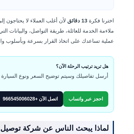
اخترنا فكرة
13 دقائق
لأن أغلب العملاء لا يحتاجون إ
ملاءمة الخدمة للعائلة، طريقة التواصل، والبيانات ال
عملية تساعدك على اتخاذ القرار بسرعة وبأسلوب وا
هل تريد ترتيب الرحلة الآن؟
أرسل تفاصيلك وسيتم توضيح السعر ونوع السيارة ال
احجز عبر واتساب
اتصل الآن +966545006028
لماذا يبحث الناس عن شركة توصيل 