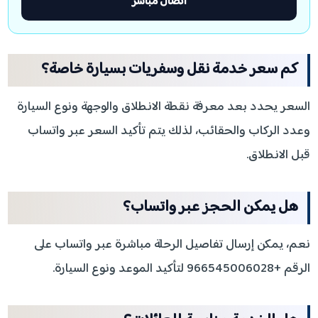
اتصال مباشر
كم سعر خدمة نقل وسفريات بسيارة خاصة؟
السعر يحدد بعد معرفة نقطة الانطلاق والوجهة ونوع السيارة
وعدد الركاب والحقائب، لذلك يتم تأكيد السعر عبر واتساب
قبل الانطلاق.
هل يمكن الحجز عبر واتساب؟
نعم، يمكن إرسال تفاصيل الرحلة مباشرة عبر واتساب على
الرقم +966545006028 لتأكيد الموعد ونوع السيارة.