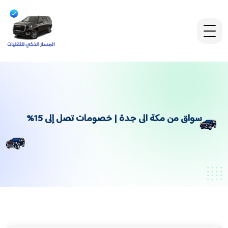
سواق من مكة الى جدة | خصومات تصل إلى 15%