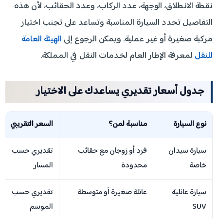
نقطة الانطلاق، الوجهة، عدد الركاب، وعدد الحقائب، لأن هذه
التفاصيل تحدد السيارة المناسبة وتساعد على تجنب اختيار
مركبة صغيرة أو غير عملية. ويمكن الرجوع إلى
الهيئة العامة
للنقل
لمعرفة الإطار العام لخدمات النقل في المملكة.
جدول أسعار تقديري يساعدك على الاختيار
نوع السيارة
مناسبة لمن؟
السعر التقريبي
سيارة سيدان
فرد أو زوجان مع حقائب
تقديري حسب
خاصة
محدودة
المسار
سيارة عائلية
عائلة صغيرة أو متوسطة
تقديري حسب
SUV
الموسم