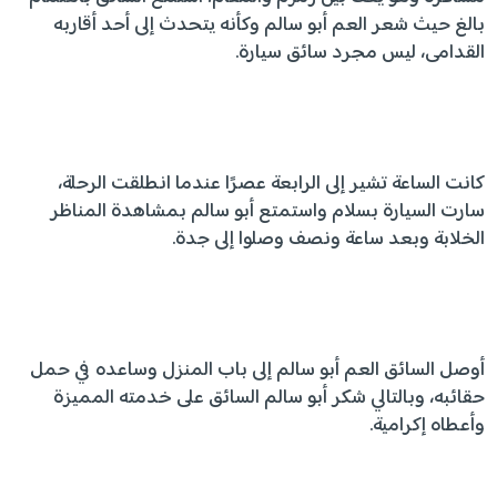
بالغ حيث شعر العم أبو سالم وكأنه يتحدث إلى أحد أقاربه
القدامى، ليس مجرد سائق سيارة.
كانت الساعة تشير إلى الرابعة عصرًا عندما انطلقت الرحلة،
سارت السيارة بسلام واستمتع أبو سالم بمشاهدة المناظر
الخلابة وبعد ساعة ونصف وصلوا إلى جدة.
أوصل السائق العم أبو سالم إلى باب المنزل وساعده في حمل
حقائبه، وبالتالي شكر أبو سالم السائق على خدمته المميزة
وأعطاه إكرامية.