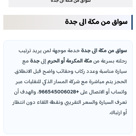
سواق من مكة الى جدة
سواق من مكة الى جدة
سواق من مكة الى جدة
خدمة موجهة لمن يريد ترتيب
رحلته بسرعة من
مكة المكرمة أو الحرم
إلى
جدة
مع
سيارة مناسبة وعدد ركاب وحقائب واضح قبل الانطلاق.
الحجز يتم مباشرة مع شركة المسار الذكي للنقليات عبر
واتساب أو الاتصال على
+966545006028
، والهدف أن
تعرف السيارة والسعر التقريبي ونقطة اللقاء دون انتظار
أو ارتباك.