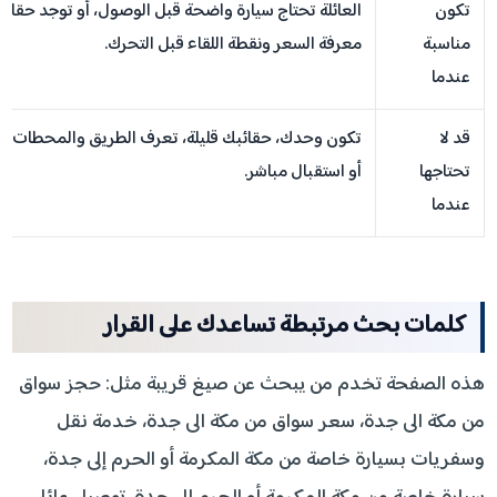
تكون
العائلة تحتاج سيارة واضحة قبل الوصول، أو توجد حقائب
مناسبة
معرفة السعر ونقطة اللقاء قبل التحرك.
عندما
قد لا
تكون وحدك، حقائبك قليلة، تعرف الطريق والمحطات جيدًا
تحتاجها
أو استقبال مباشر.
عندما
كلمات بحث مرتبطة تساعدك على القرار
هذه الصفحة تخدم من يبحث عن صيغ قريبة مثل: حجز سواق
من مكة الى جدة، سعر سواق من مكة الى جدة، خدمة نقل
وسفريات بسيارة خاصة من مكة المكرمة أو الحرم إلى جدة،