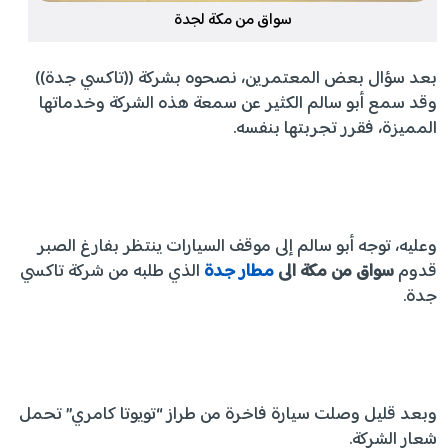
سواق من مكة لجدة
بعد سؤال بعض المعتمرين، نصحوه بشركة ((تاكسي جدة))
وقد سمع أبو سالم الكثير عن سمعة هذه الشركة وخدماتها
المميزة، فقرر تجربتها بنفسه.
وعليه، توجه أبو سالم إلى موقف السيارات ينتظر بفارغ الصبر
قدوم
سواق من مكة الى
مطار جدة
الذي طلبه من شركة تاكسي
جدة.
وبعد قليل وصلت سيارة فاخرة من طراز “تويوتا كامري” تحمل
شعار الشركة.