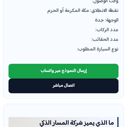
وقت الوصول:
نقطة الانطلاق: مكة المكرمة أو الحرم
الوجهة: جدة
عدد الركاب:
عدد الحقائب:
نوع السيارة المطلوب:
إرسال النموذج عبر واتساب
اتصال مباشر
ما الذي يميز شركة المسار الذكي