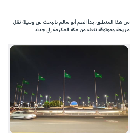
من هذا المنطلق، بدأ العم أبو سالم بالبحث عن وسيلة نقل
مريحة وموثوقة تنقله من مكة المكرمة إلى جدة.