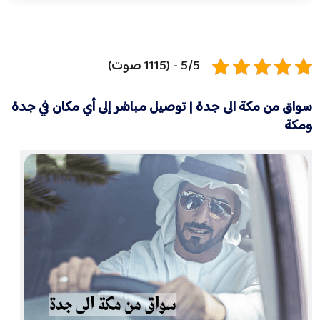
5/5 - (1115 صوت)
سواق من مكة الى جدة | توصيل مباشر إلى أي مكان في جدة
ومكة