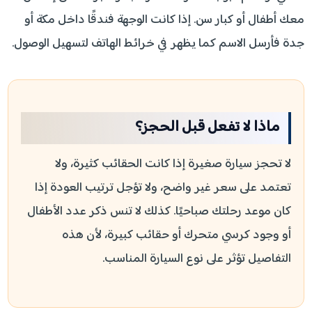
معك أطفال أو كبار سن. إذا كانت الوجهة فندقًا داخل مكة أو
جدة فأرسل الاسم كما يظهر في خرائط الهاتف لتسهيل الوصول.
ماذا لا تفعل قبل الحجز؟
لا تحجز سيارة صغيرة إذا كانت الحقائب كثيرة، ولا
تعتمد على سعر غير واضح، ولا تؤجل ترتيب العودة إذا
كان موعد رحلتك صباحيًا. كذلك لا تنس ذكر عدد الأطفال
أو وجود كرسي متحرك أو حقائب كبيرة، لأن هذه
التفاصيل تؤثر على نوع السيارة المناسب.