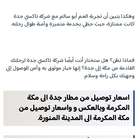
وهكذا يتبين أن تجربة العم أبو سالم مع شركة تاكسي جدة
كانت ممتازة، حيث حظي بخدمة متميزة وآمنة طوال رحلته.
فماذا تظن؟ هل ستختار أنت أيضًا شركة تاكسي جدة لرحلتك
القادمة من مكة إلى جدة؟ إنها خيار موثوق به وآمن للوصول إلى
وجهتك بكل راحة وسلام.
اسعار توصيل من مطار جدة الى مكة
المكرمة وبالعكس و واسعار توصيل من
مكة المكرمة الى المدينة المنورة.