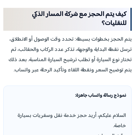
كيف يتم الحجز مع شركة المسار الذكي
للنقليات؟
يتم الحجز بخطوات بسيطة: تحدد وقت الوصول أو الانطلاق،
ترسل نقطة البداية والوجهة، تذكر عدد الركاب والحقائب، ثم
تختار نوع السيارة أو تطلب ترشيح السيارة المناسبة. بعد ذلك
يتم توضيح السعر ونقطة اللقاء وتأكيد الرحلة عبر واتساب.
نموذج رسالة واتساب جاهزة:
السلام عليكم، أريد حجز خدمة نقل وسفريات بسيارة
خاصة.