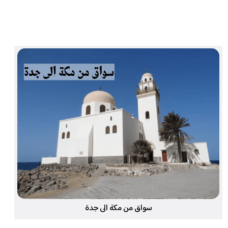
سواق من مكة الى جدة