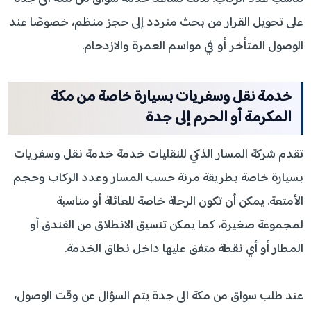
على تحويل القرار من بحث متردد إلى حجز منظم، خصوصًا عند
الوصول المتأخر أو في مواسم العمرة والازدحام.
خدمة نقل وسفريات بسيارة خاصة من مكة
المكرمة أو الحرم إلى جدة
تقدم شركة المسار الذكي للنقليات خدمة خدمة نقل وسفريات
بسيارة خاصة بطريقة مرنة حسب المسار وعدد الركاب وحجم
الأمتعة. يمكن أن تكون الرحلة خاصة للعائلة أو مناسبة
لمجموعة صغيرة، كما يمكن تنسيق الانطلاق من الفندق أو
المطار أو أي نقطة متفق عليها داخل نطاق الخدمة.
عند طلب سواق من مكة الى جدة يتم السؤال عن وقت الوصول،