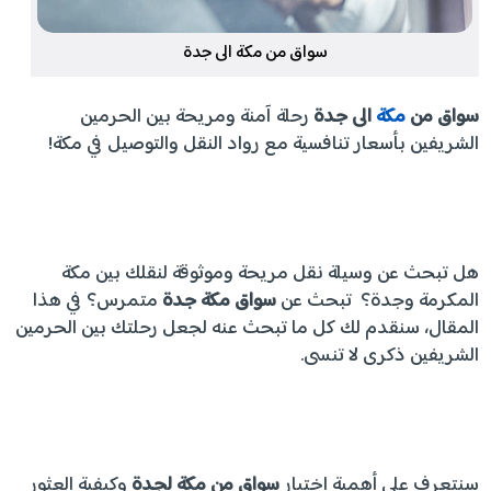
سواق من مكة الى جدة
سواق من
مكة
الى جدة
رحلة آمنة ومريحة بين الحرمين
الشريفين بأسعار تنافسية مع رواد النقل والتوصيل في مكة!
هل تبحث عن وسيلة نقل مريحة وموثوقة لنقلك بين مكة
المكرمة وجدة؟ تبحث عن
سواق مكة جدة
متمرس؟ في هذا
المقال، سنقدم لك كل ما تبحث عنه لجعل رحلتك بين الحرمين
الشريفين ذكرى لا تنسى.
سنتعرف على أهمية اختيار
سواق من مكة لجدة
وكيفية العثور