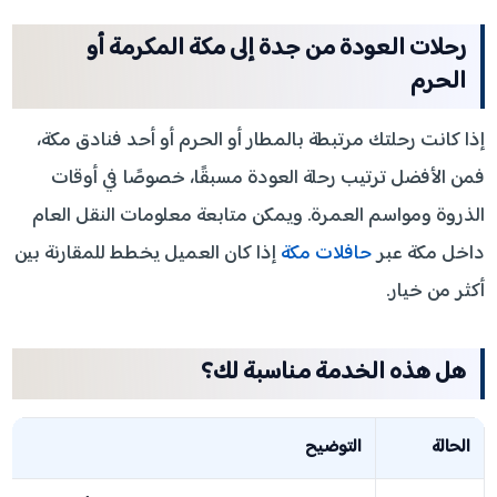
رحلات العودة من جدة إلى مكة المكرمة أو
الحرم
إذا كانت رحلتك مرتبطة بالمطار أو الحرم أو أحد فنادق مكة،
فمن الأفضل ترتيب رحلة العودة مسبقًا، خصوصًا في أوقات
الذروة ومواسم العمرة. ويمكن متابعة معلومات النقل العام
داخل مكة عبر
حافلات مكة
إذا كان العميل يخطط للمقارنة بين
أكثر من خيار.
هل هذه الخدمة مناسبة لك؟
الحالة
التوضيح