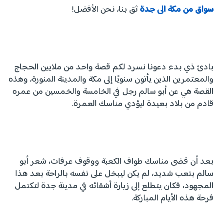
سواق من مكة الى جدة
ثق بنا، نحن الأفضل!
بادئ ذي بدء دعونا نسرد لكم قصة واحد من ملايين الحجاج
والمعتمرين الذين يأتون سنويًا إلى مكة والمدينة المنورة، وهذه
القصة هي عن أبو سالم رجل في الخامسة والخمسين من عمره
قادم من بلاد بعيدة ليؤدي مناسك العمرة.
بعد أن قضى مناسك طواف الكعبة ووقوف عرفات، شعر أبو
سالم بتعب شديد، لم يكن ليبخل على نفسه بالراحة بعد هذا
المجهود، فكان يتطلع إلى زيارة أشقائه في مدينة جدة لتكتمل
فرحة هذه الأيام المباركة.