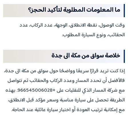
ما المعلومات المطلوبة لتأكيد الحجز؟
وقت الوصول، نقطة الانطلاق، الوجهة، عدد الركاب، عدد
الحقائب، ونوع السيارة المطلوب.
خلاصة سواق من مكة الى جدة
إذا كنت تريد قرارًا سريعًا وواضحًا حول سواق من مكة الى جدة،
فالأفضل أن تحدد المسار وعدد الركاب والحقائب ثم تتواصل
مع شركة المسار الذكي للنقليات على +966545006028. بهذه
الطريقة تحصل على سيارة مناسبة وسعر مؤكد قبل الانطلاق،
مع إمكانية ترتيب العودة أو اختيار سيارة عائلية عند الحاجة.