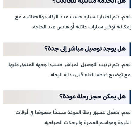
هل الخدمة مناسبة للعائلات؟
نعم، يتم اختيار السيارة حسب عدد الركاب والحقائب، مع
إمكانية توفير سيارات عائلية أو هايس عند الحاجة.
هل يوجد توصيل مباشر إلى جدة؟
نعم، يتم ترتيب التوصيل المباشر حسب الوجهة المتفق عليها،
مع توضيح نقطة اللقاء قبل بداية الرحلة.
هل يمكن حجز رحلة عودة؟
نعم، يفضّل تنسيق رحلة العودة مسبقًا خصوصًا في أوقات
الذروة ومواسم العمرة والرحلات الصباحية.