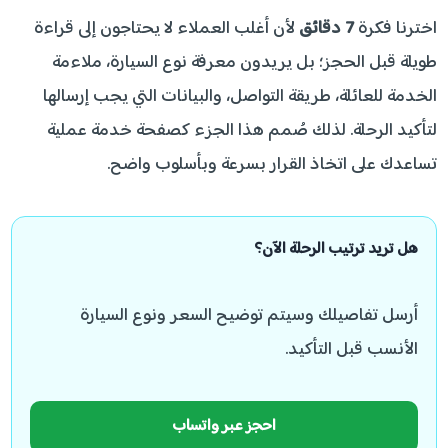
اخترنا فكرة
7 دقائق
لأن أغلب العملاء لا يحتاجون إلى قراءة
طويلة قبل الحجز؛ بل يريدون معرفة نوع السيارة، ملاءمة
الخدمة للعائلة، طريقة التواصل، والبيانات التي يجب إرسالها
لتأكيد الرحلة. لذلك صُمم هذا الجزء كصفحة خدمة عملية
تساعدك على اتخاذ القرار بسرعة وبأسلوب واضح.
هل تريد ترتيب الرحلة الآن؟
أرسل تفاصيلك وسيتم توضيح السعر ونوع السيارة
الأنسب قبل التأكيد.
احجز عبر واتساب