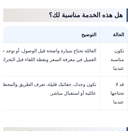
هل هذه الخدمة مناسبة لك؟
الحالة
التوضيح
تكون
العائلة تحتاج سيارة واضحة قبل الوصول، أو توجد حق
مناسبة
العميل في معرفة السعر ونقطة اللقاء قبل التحرك.
عندما
قد لا
تكون وحدك، حقائبك قليلة، تعرف الطريق والمحطات ج
تحتاجها
عائلية أو استقبال مباشر.
عندما