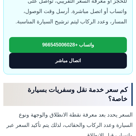
للحجز أو معرفة السعر التقريبي، تواصل على
واتساب أو اتصل مباشرة. أرسل وقت الوصول،
المسار، وعدد الركاب ليتم ترشيح السيارة المناسبة.
واتساب +966545006028
اتصال مباشر
كم سعر خدمة نقل وسفريات بسيارة
خاصة؟
السعر يحدد بعد معرفة نقطة الانطلاق والوجهة ونوع
السيارة وعدد الركاب والحقائب، لذلك يتم تأكيد السعر عبر
واتساب قبل الانطلاق.