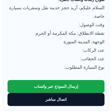
السلام عليكم، أريد حجز خدمة نقل وسفريات بسيارة
خاصة.
وقت الوصول:
نقطة الانطلاق: مكة المكرمة أو الحرم
الوجهة: المدينة المنورة
عدد الركاب:
عدد الحقائب:
نوع السيارة المطلوب:
إرسال النموذج عبر واتساب
اتصال مباشر