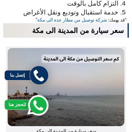
التزام كامل بالوقت
خدمة استقبال وتوديع ونقل الأغراض
“قد يهمك:
شركة توصيل من مطار جدة الى مكة
”
سعر سيارة من المدينة الى مكة
إتصل بنا
للحجز هنا
سعر سيارة من المدينة الى مكة