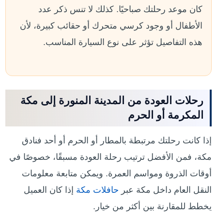
كان موعد رحلتك صباحيًا. كذلك لا تنس ذكر عدد
الأطفال أو وجود كرسي متحرك أو حقائب كبيرة، لأن
هذه التفاصيل تؤثر على نوع السيارة المناسب.
رحلات العودة من المدينة المنورة إلى مكة
المكرمة أو الحرم
إذا كانت رحلتك مرتبطة بالمطار أو الحرم أو أحد فنادق
مكة، فمن الأفضل ترتيب رحلة العودة مسبقًا، خصوصًا في
أوقات الذروة ومواسم العمرة. ويمكن متابعة معلومات
النقل العام داخل مكة عبر
حافلات مكة
إذا كان العميل
يخطط للمقارنة بين أكثر من خيار.