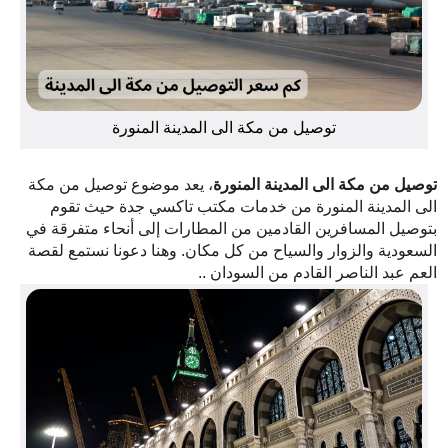
توصيل من مكة الى المدينة المنورة
توصيل من مكة الى المدينة المنورة
، يعد موضوع توصيل من مكة
الى المدينة المنورة من خدمات مكتب تاكسي جدة حيث تقوم
بتوصيل المسافرين القادمين من المطارات إلى أنحاء متفرقة في
السعودية والزوار والسياح من كل مكان. وهنا دعونا نستمع لقصة
العم عبد الناصر القادم من السودان ..