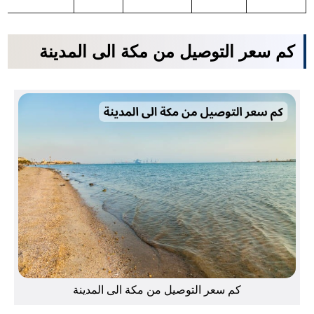
كم سعر التوصيل من مكة الى المدينة
كم سعر التوصيل من مكة الى المدينة