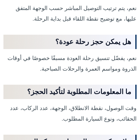
نعم، يتم ترتيب التوصيل المباشر حسب الوجهة المتفق
عليها، مع توضيح نقطة اللقاء قبل بداية الرحلة.
هل يمكن حجز رحلة عودة؟
نعم، يفضّل تنسيق رحلة العودة مسبقًا خصوصًا في أوقات
الذروة ومواسم العمرة والرحلات الصباحية.
ما المعلومات المطلوبة لتأكيد الحجز؟
وقت الوصول، نقطة الانطلاق، الوجهة، عدد الركاب، عدد
الحقائب، ونوع السيارة المطلوب.