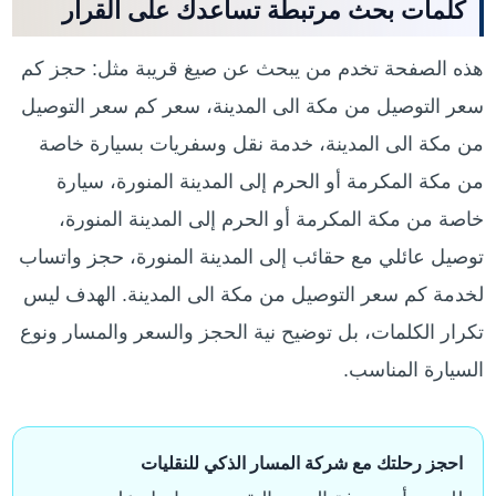
كلمات بحث مرتبطة تساعدك على القرار
هذه الصفحة تخدم من يبحث عن صيغ قريبة مثل: حجز كم
سعر التوصيل من مكة الى المدينة، سعر كم سعر التوصيل
من مكة الى المدينة، خدمة نقل وسفريات بسيارة خاصة
من مكة المكرمة أو الحرم إلى المدينة المنورة، سيارة
خاصة من مكة المكرمة أو الحرم إلى المدينة المنورة،
توصيل عائلي مع حقائب إلى المدينة المنورة، حجز واتساب
لخدمة كم سعر التوصيل من مكة الى المدينة. الهدف ليس
تكرار الكلمات، بل توضيح نية الحجز والسعر والمسار ونوع
السيارة المناسب.
احجز رحلتك مع شركة المسار الذكي للنقليات