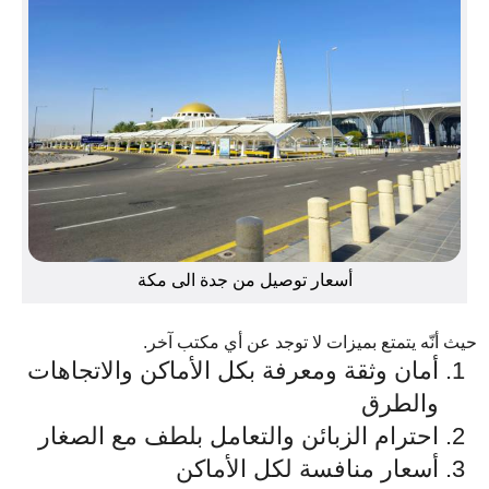
أسعار توصيل من جدة الى مكة
حيث أنّه يتمتع بميزات لا توجد عن أي مكتب آخر.
أمان وثقة ومعرفة بكل الأماكن والاتجاهات
والطرق
احترام الزبائن والتعامل بلطف مع الصغار
أسعار منافسة لكل الأماكن