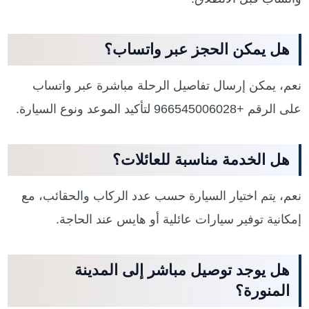
هل يمكن الحجز عبر واتساب؟
نعم، يمكن إرسال تفاصيل الرحلة مباشرة عبر واتساب
على الرقم +966545006028 لتأكيد الموعد ونوع السيارة.
هل الخدمة مناسبة للعائلات؟
نعم، يتم اختيار السيارة حسب عدد الركاب والحقائب، مع
إمكانية توفير سيارات عائلية أو هايس عند الحاجة.
هل يوجد توصيل مباشر إلى المدينة
المنورة؟