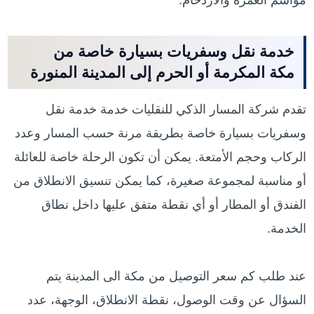
مواسم العمرة والازدحام.
خدمة نقل وسفريات بسيارة خاصة من
مكة المكرمة أو الحرم إلى المدينة المنورة
تقدم شركة المسار الذكي للنقليات خدمة خدمة نقل
وسفريات بسيارة خاصة بطريقة مرنة حسب المسار وعدد
الركاب وحجم الأمتعة. يمكن أن تكون الرحلة خاصة للعائلة
أو مناسبة لمجموعة صغيرة، كما يمكن تنسيق الانطلاق من
الفندق أو المطار أو أي نقطة متفق عليها داخل نطاق
الخدمة.
عند طلب كم سعر التوصيل من مكة الى المدينة يتم
السؤال عن وقت الوصول، نقطة الانطلاق، الوجهة، عدد