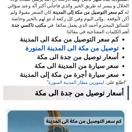
الحلال و ييسر له طريق الخير والذي فاجأني أكثر أنّه وعند سؤالي
له
كم سعر التوصيل من مكة إلى المدينة
كان السعر مقبولا ولم
أكن لأتوقعه ..وإلى اليوم وفي كل ركعة أدعو لهم بالخير وخاصة
للسائق المحترم أحمد الذي يعمل سائقا في
مكتب تاكسي جدة
.
أهم الكلمات المفتاحية في مقالنا:
كم سعر التوصيل من مكة الى المدينة
توصيل من مكة الى المدينة المنورة
أسعار توصيل من جدة الى مكة
سعر سيارة من المدينة الى مكة
سعر سيارة أجرة من مكة إلى المدينة
“اطلع على:
ليموزين مطار المدينة المنورة
”
أسعار توصيل من جدة الى مكة