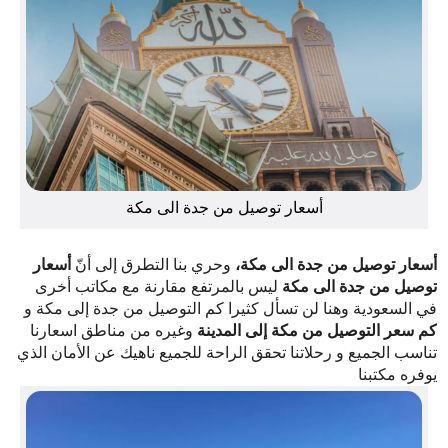
أسعار توصيل من جدة الى مكة
أسعار توصيل من جدة الى مكة،
وحري بنا التطرق إلى أنّ
أسعار
توصيل من جدة الى مكة
ليس بالمرتفع مقارنة مع مكاتب أخرى
في السعودية وهنا لن تسأل كثيرا كم التوصيل من جدة إلى مكة و
كم سعر التوصيل من مكة إلى المدينة
وغيره من مناطق اسعارنا
تناسب الجميع و رحلاتنا تحقق الراحة للجميع ناهيك عن الأمان الذي
يوفره مكتبنا