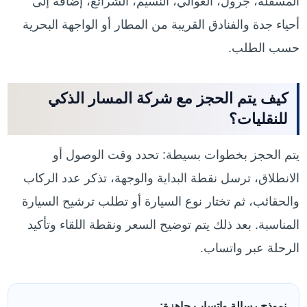
المسفلة، جرول، العوالي، النسيم، الشرائع، إضافة إلى
أحياء جدة والفنادق القريبة من المطار أو الواجهة البحرية
حسب الطلب.
كيف يتم الحجز مع شركة المسار الذكي
للنقليات؟
يتم الحجز بخطوات بسيطة: تحدد وقت الوصول أو
الانطلاق، ترسل نقطة البداية والوجهة، تذكر عدد الركاب
والحقائب، ثم تختار نوع السيارة أو تطلب ترشيح السيارة
المناسبة. بعد ذلك يتم توضيح السعر ونقطة اللقاء وتأكيد
الرحلة عبر واتساب.
نموذج رسالة واتساب جاهزة: