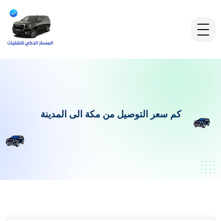
كم سعر التوصيل من مكة الى المدينة