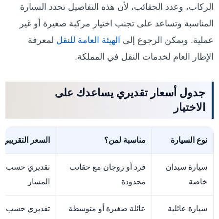
الركاب، وعدد الحقائب، لأن هذه التفاصيل تحدد السيارة
المناسبة وتساعد على تجنب اختيار مركبة صغيرة أو غير
عملية. ويمكن الرجوع إلى
الهيئة العامة للنقل
لمعرفة
الإطار العام لخدمات النقل في المملكة.
جدول أسعار تقديري يساعدك على
الاختيار
نوع السيارة
مناسبة لمن؟
السعر التقريبي
سيارة سيدان
فرد أو زوجان مع حقائب
تقديري حسب
خاصة
محدودة
المسار
سيارة عائلية
عائلة صغيرة أو متوسطة
تقديري حسب