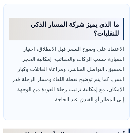
ما الذي يميز شركة المسار الذكي
للنقليات؟
الاعتماد على وضوح السعر قبل الانطلاق، اختيار
السيارة حسب الركاب والحقائب، إمكانية الحجز
المسبق، التواصل المباشر، ومراعاة العائلات وكبار
السن. كما يتم توضيح نقطة اللقاء ومسار الرحلة قدر
الإمكان، مع إمكانية ترتيب رحلة العودة من الوجهة
إلى المطار أو الفندق عند الحاجة.