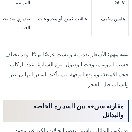
SUV
الموسم
هايس مكيف
عائلات كبيرة أو مجموعات
تقديري بعد تحديد
العدد
تنبيه مهم:
الأسعار تقديرية وليست عرضًا نهائيًا، وقد تختلف
حسب الموسم، وقت الوصول، نوع السيارة، عدد الركاب،
حجم الأمتعة، وموقع الوجهة. يتم تأكيد السعر النهائي عبر
واتساب قبل الحجز.
مقارنة سريعة بين السيارة الخاصة
والبدائل
قد تكون البدائل مناسبة لبعض الحالات، لكن عند وجود