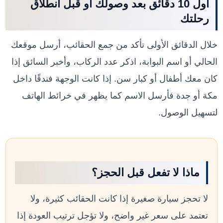
أول 10 دقائق بعد وصولك أو قبل انطلاق
رحلتك
خلال الدقائق الأولى تأكد من جمع الحقائب، أرسل موقعك
الحالي أو اسم البوابة، اذكر عدد الركاب، وأخبر السائق إذا
كان معك أطفال أو كبار سن. إذا كانت الوجهة فندقًا داخل
مكة أو جدة فأرسل الاسم كما يظهر في خرائط الهاتف
لتسهيل الوصول.
ماذا لا تفعل قبل الحجز؟
لا تحجز سيارة صغيرة إذا كانت الحقائب كثيرة، ولا
تعتمد على سعر غير واضح، ولا تؤجل ترتيب العودة إذا