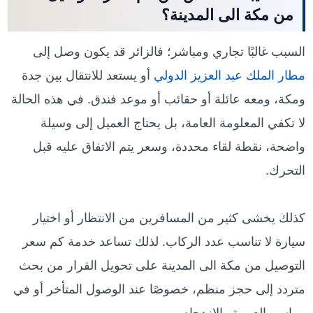
من مكة الى المدينة؟
السبب غالبًا تجاري ومباشر؛ فالزائر قد يكون وصل إلى
مطار الملك عبد العزيز الدولي
أو يستعد للانتقال بين جدة
ومكة، ومعه عائلة أو حقائب أو موعد فندق. في هذه الحالة
لا تكفي المعلومة العامة، بل يحتاج العميل إلى وسيلة
واضحة، نقطة لقاء محددة، وسعر يتم الاتفاق عليه قبل
التحرك.
كذلك يخشى كثير من المسافرين من الانتظار أو اختيار
سيارة لا تناسب عدد الركاب. لذلك تساعد خدمة كم سعر
التوصيل من مكة الى المدينة على تحويل القرار من بحث
متردد إلى حجز منظم، خصوصًا عند الوصول المتأخر أو في