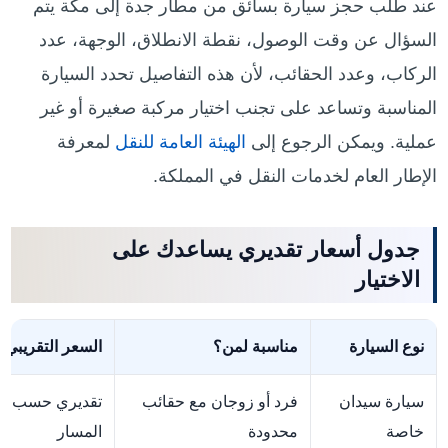
عند طلب حجز سيارة بسائق من مطار جدة إلى مكة يتم
السؤال عن وقت الوصول، نقطة الانطلاق، الوجهة، عدد
الركاب، وعدد الحقائب، لأن هذه التفاصيل تحدد السيارة
المناسبة وتساعد على تجنب اختيار مركبة صغيرة أو غير
عملية. ويمكن الرجوع إلى
الهيئة العامة للنقل
لمعرفة
الإطار العام لخدمات النقل في المملكة.
جدول أسعار تقديري يساعدك على
الاختيار
نوع السيارة
مناسبة لمن؟
السعر التقريبي
سيارة سيدان
فرد أو زوجان مع حقائب
تقديري حسب
خاصة
محدودة
المسار