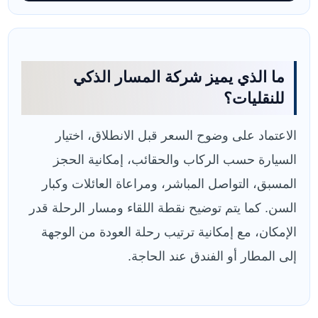
ما الذي يميز شركة المسار الذكي
للنقليات؟
الاعتماد على وضوح السعر قبل الانطلاق، اختيار
السيارة حسب الركاب والحقائب، إمكانية الحجز
المسبق، التواصل المباشر، ومراعاة العائلات وكبار
السن. كما يتم توضيح نقطة اللقاء ومسار الرحلة قدر
الإمكان، مع إمكانية ترتيب رحلة العودة من الوجهة
إلى المطار أو الفندق عند الحاجة.