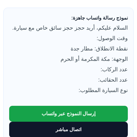
نموذج رسالة واتساب جاهزة:
السلام عليكم، أريد حجز حجز سائق خاص مع سيارة.
وقت الوصول:
نقطة الانطلاق: مطار جدة
الوجهة: مكة المكرمة أو الحرم
عدد الركاب:
عدد الحقائب:
نوع السيارة المطلوب:
إرسال النموذج عبر واتساب
اتصال مباشر