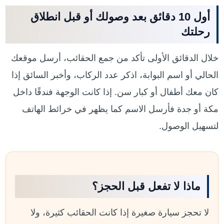
أول 10 دقائق بعد وصولك أو قبل انطلاق
رحلتك
خلال الدقائق الأولى تأكد من جمع الحقائب، أرسل موقعك
الحالي أو اسم البوابة، اذكر عدد الركاب، وأخبر السائق إذا
كان معك أطفال أو كبار سن. إذا كانت الوجهة فندقًا داخل
مكة أو جدة فأرسل الاسم كما يظهر في خرائط الهاتف
لتسهيل الوصول.
ماذا لا تفعل قبل الحجز؟
لا تحجز سيارة صغيرة إذا كانت الحقائب كثيرة، ولا