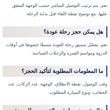
نعم، يتم ترتيب التوصيل المباشر حسب الوجهة المتفق
عليها، مع توضيح نقطة اللقاء قبل بداية الرحلة.
هل يمكن حجز رحلة عودة؟
نعم، يفضّل تنسيق رحلة العودة مسبقًا خصوصًا في أوقات
الذروة ومواسم العمرة والرحلات الصباحية.
ما المعلومات المطلوبة لتأكيد الحجز؟
وقت الوصول، نقطة الانطلاق، الوجهة، عدد الركاب، عدد
الحقائب، ونوع السيارة المطلوب.