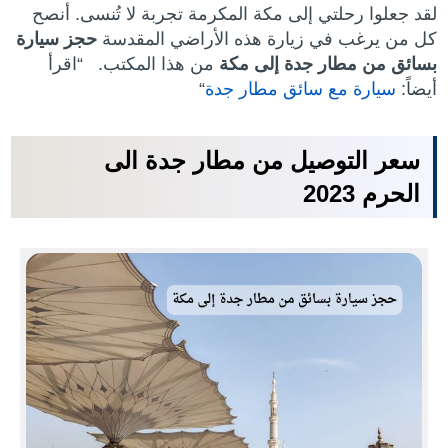
لقد جعلوا رحلتي إلى مكة المكرمة تجربة لا تُنسى. أنصح
كل من يرغب في زيارة هذه الأراضي المقدسة
حجز سيارة
بسائق من مطار جدة إلى مكة
من هذا المكتب. “اقرأ
أيضاً:
سيارة مع سائق مطار جدة
“
سعر التوصيل من مطار جدة الى
الحرم 2023