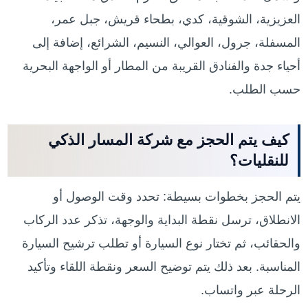
العزيزية، الشوقية، كدي، بطحاء قريش، جبل عمر،
المسفلة، جرول، العوالي، النسيم، الشرائع، إضافة إلى
أحياء جدة والفنادق القريبة من المطار أو الواجهة البحرية
حسب الطلب.
كيف يتم الحجز مع شركة المسار الذكي
للنقليات؟
يتم الحجز بخطوات بسيطة: تحدد وقت الوصول أو
الانطلاق، ترسل نقطة البداية والوجهة، تذكر عدد الركاب
والحقائب، ثم تختار نوع السيارة أو تطلب ترشيح السيارة
المناسبة. بعد ذلك يتم توضيح السعر ونقطة اللقاء وتأكيد
الرحلة عبر واتساب.