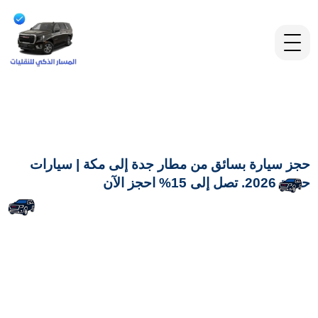
حجز سيارة بسائق من مطار جدة إلى مكة | سيارات
حديثة 2026. تصل إلى 15% احجز الآن