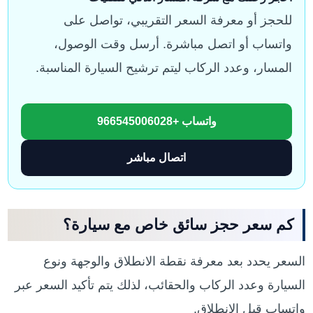
للحجز أو معرفة السعر التقريبي، تواصل على
واتساب أو اتصل مباشرة. أرسل وقت الوصول،
المسار، وعدد الركاب ليتم ترشيح السيارة المناسبة.
واتساب +966545006028
اتصال مباشر
كم سعر حجز سائق خاص مع سيارة؟
السعر يحدد بعد معرفة نقطة الانطلاق والوجهة ونوع
السيارة وعدد الركاب والحقائب، لذلك يتم تأكيد السعر عبر
واتساب قبل الانطلاق.