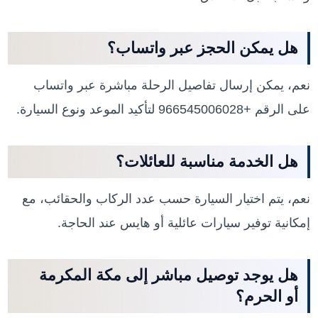
هل يمكن الحجز عبر واتساب؟
نعم، يمكن إرسال تفاصيل الرحلة مباشرة عبر واتساب
على الرقم +966545006028 لتأكيد الموعد ونوع السيارة.
هل الخدمة مناسبة للعائلات؟
نعم، يتم اختيار السيارة حسب عدد الركاب والحقائب، مع
إمكانية توفير سيارات عائلية أو هايس عند الحاجة.
هل يوجد توصيل مباشر إلى مكة المكرمة
أو الحرم؟