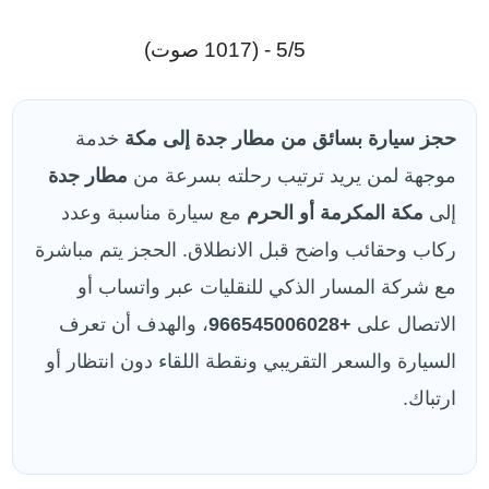
5/5 - (1017 صوت)
حجز سيارة بسائق من مطار جدة إلى مكة
خدمة
موجهة لمن يريد ترتيب رحلته بسرعة من
مطار جدة
إلى
مكة المكرمة أو الحرم
مع سيارة مناسبة وعدد
ركاب وحقائب واضح قبل الانطلاق. الحجز يتم مباشرة
مع شركة المسار الذكي للنقليات عبر واتساب أو
الاتصال على
+966545006028
، والهدف أن تعرف
السيارة والسعر التقريبي ونقطة اللقاء دون انتظار أو
ارتباك.