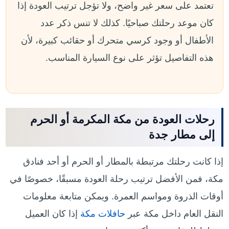
تعتمد على سعر غير واضح، ولا تؤجل ترتيب العودة إذا
كان موعد رحلتك صباحيًا. كذلك لا تنس ذكر عدد
الأطفال أو وجود كرسي متحرك أو حقائب كبيرة، لأن
هذه التفاصيل تؤثر على نوع السيارة المناسب.
رحلات العودة من مكة المكرمة أو الحرم
إلى مطار جدة
إذا كانت رحلتك مرتبطة بالمطار أو الحرم أو أحد فنادق
مكة، فمن الأفضل ترتيب رحلة العودة مسبقًا، خصوصًا في
أوقات الذروة ومواسم العمرة. ويمكن متابعة معلومات
النقل العام داخل مكة عبر
حافلات مكة
إذا كان العميل