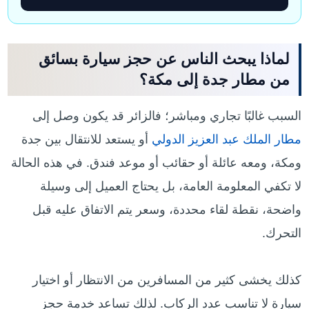
لماذا يبحث الناس عن حجز سيارة بسائق
من مطار جدة إلى مكة؟
السبب غالبًا تجاري ومباشر؛ فالزائر قد يكون وصل إلى
مطار الملك عبد العزيز الدولي
أو يستعد للانتقال بين جدة
ومكة، ومعه عائلة أو حقائب أو موعد فندق. في هذه الحالة
لا تكفي المعلومة العامة، بل يحتاج العميل إلى وسيلة
واضحة، نقطة لقاء محددة، وسعر يتم الاتفاق عليه قبل
التحرك.
كذلك يخشى كثير من المسافرين من الانتظار أو اختيار
سيارة لا تناسب عدد الركاب. لذلك تساعد خدمة حجز