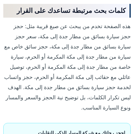
كلمات بحث مرتبطة تساعدك على القرار
هذه الصفحة تخدم من يبحث عن صيغ قريبة مثل: حجز
حجز سيارة بسائق من مطار جدة إلى مكة، سعر حجز
سيارة بسائق من مطار جدة إلى مكة، حجز سائق خاص مع
سيارة من مطار جدة إلى مكة المكرمة أو الحرم، سيارة
خاصة من مطار جدة إلى مكة المكرمة أو الحرم، توصيل
عائلي مع حقائب إلى مكة المكرمة أو الحرم، حجز واتساب
لخدمة حجز سيارة بسائق من مطار جدة إلى مكة. الهدف
ليس تكرار الكلمات، بل توضيح نية الحجز والسعر والمسار
ونوع السيارة المناسب.
احجز رحلتك مع شركة المسار الذكي للنقليات