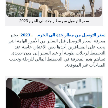
سعر التوصيل من مطار جدة الى الحرم 2023
سعر التوصيل من مطار جدة الى الحرم
. 2023
يعتبر
معرفة أسعار التوصيل قبل السفر من الأمور الهامة التي
يجب على المسافرين أخذها بعين الاعتبار، خاصة عند
التخطيط لرحلات طويلة أو عند السفر إلى مدن جديدة.
تساهم هذه المعرفة في التخطيط المالي للرحلة وتجنب
المفاجآت غير المتوقعة.