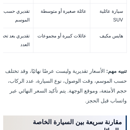
سيارة عائلية
عائلة صغيرة أو متوسطة
تقديري حسب
SUV
الموسم
هايس مكيف
عائلات كبيرة أو مجموعات
تقديري بعد تحديد
العدد
تنبيه مهم:
الأسعار تقديرية وليست عرضًا نهائيًا، وقد تختلف
حسب الموسم، وقت الوصول، نوع السيارة، عدد الركاب،
حجم الأمتعة، وموقع الوجهة. يتم تأكيد السعر النهائي عبر
واتساب قبل الحجز.
مقارنة سريعة بين السيارة الخاصة