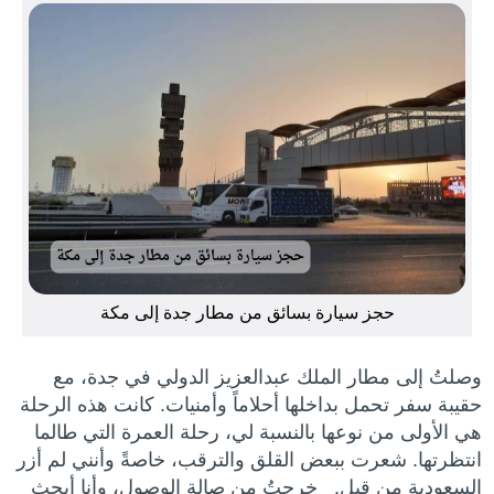
حجز سيارة بسائق من مطار جدة إلى مكة
وصلتُ إلى مطار الملك عبدالعزيز الدولي في جدة، مع
حقيبة سفر تحمل بداخلها أحلاماً وأمنيات. كانت هذه الرحلة
هي الأولى من نوعها بالنسبة لي، رحلة العمرة التي طالما
انتظرتها. شعرت ببعض القلق والترقب، خاصةً وأنني لم أزر
السعودية من قبل. خرجتُ من صالة الوصول، وأنا أبحث