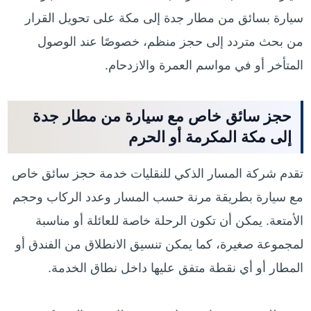
سيارة بسائق من مطار جدة إلى مكة على تحويل القرار
من بحث متردد إلى حجز منظم، خصوصًا عند الوصول
المتأخر أو في مواسم العمرة والازدحام.
حجز سائق خاص مع سيارة من مطار جدة
إلى مكة المكرمة أو الحرم
تقدم شركة المسار الذكي للنقليات خدمة حجز سائق خاص
مع سيارة بطريقة مرنة حسب المسار وعدد الركاب وحجم
الأمتعة. يمكن أن تكون الرحلة خاصة للعائلة أو مناسبة
لمجموعة صغيرة، كما يمكن تنسيق الانطلاق من الفندق أو
المطار أو أي نقطة متفق عليها داخل نطاق الخدمة.