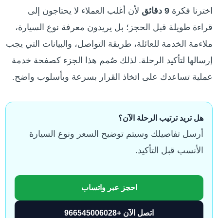
اخترنا فكرة
9 دقائق
لأن أغلب العملاء لا يحتاجون إلى
قراءة طويلة قبل الحجز؛ بل يريدون معرفة نوع السيارة،
ملاءمة الخدمة للعائلة، طريقة التواصل، والبيانات التي يجب
إرسالها لتأكيد الرحلة. لذلك صُمم هذا الجزء كصفحة خدمة
عملية تساعدك على اتخاذ القرار بسرعة وبأسلوب واضح.
هل تريد ترتيب الرحلة الآن؟
أرسل تفاصيلك وسيتم توضيح السعر ونوع السيارة
الأنسب قبل التأكيد.
احجز عبر واتساب
اتصل الآن +966545006028