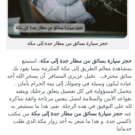
حجز سيارة بسائق من مطار جدة إلى مكة
حجز سيارة بسائق من مطار جدة إلى مكة
، استمتع
بمشاهدة معالم الطريق إلى مكة المكرمة بينما يقود بك
سائق محترف. تخيل عزيزي المسافر أن يسخر الله أحد
عباده ليكون وسيلة في وصولك إلى بيته الحرام بأمان .
يتحمل المسؤولية في كل تفصيل يتعلق برحلتك ويتقيد
بقواعد الأمن والسلامة لتصل بنفس مرتاحة واثقة شاكرة
لله على التوفيق في هذه الرحلة. نعم، هذا ما ستشعر به
عند
حجز سيارة بسائق من مطار جدة إلى مكة
من مكتب
تاكسي جدة. و هذا ما شعر به أحد زوار مكة الذي طلب
خدماتنا