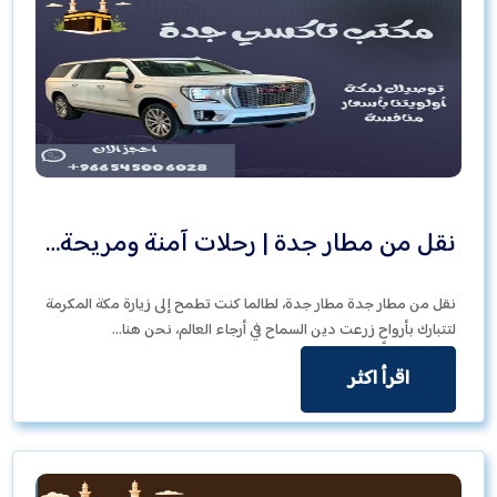
نقل من مطار جدة | رحلات آمنة ومريحة…
نقل من مطار جدة مطار جدة، لطالما كنت تطمح إلى زيارة مكة المكرمة
لتتبارك بأرواحٍ زرعت دين السماح في أرجاء العالم، نحن هنا…
اقرأ اكثر