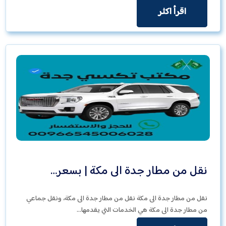
اقرأ اكثر
نقل من مطار جدة الى مكة | بسعر…
نقل من مطار جدة الى مكة نقل من مطار جدة الى مكة، ونقل جماعي
من مطار جدة الى مكة هي الخدمات التي يقدمها…