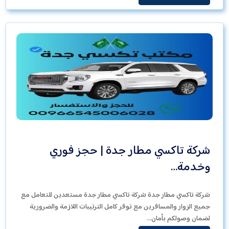
شركة تاكسي مطار جدة | حجز فوري
وخدمة…
شركة تاكسي مطار جدة شركة تاكسي مطار جدة مستعدين للتعامل مع
جميع الزوار والمسافرين مع توفر كامل الترتيبات اللازمة والضرورية
لضمان وصولكم بأمان…