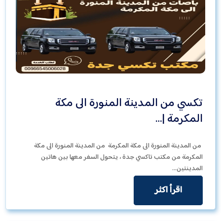
تكسي من المدينة المنورة الى مكة
المكرمة |…
من المدينة المنورة الى مكة المكرمة من المدينة المنورة الى مكة
المكرمة من مكتب تاكسي جدة ، يتحول السفر معها بين هاتين
المدينتين…
اقرأ اكثر