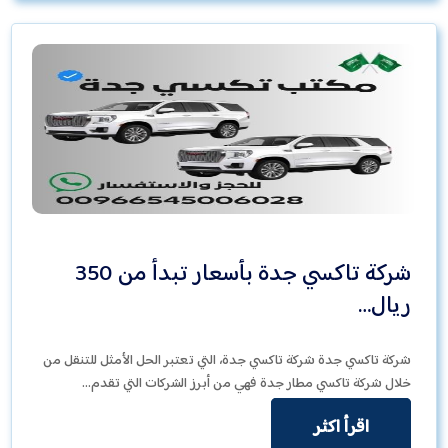
شركة تاكسي جدة بأسعار تبدأ من 350
ريال…
شركة تاكسي جدة شركة تاكسي جدة، التي تعتبر الحل الأمثل للتنقل من
خلال شركة تاكسي مطار جدة فهي من أبرز الشركات التي تقدم…
اقرأ اكثر