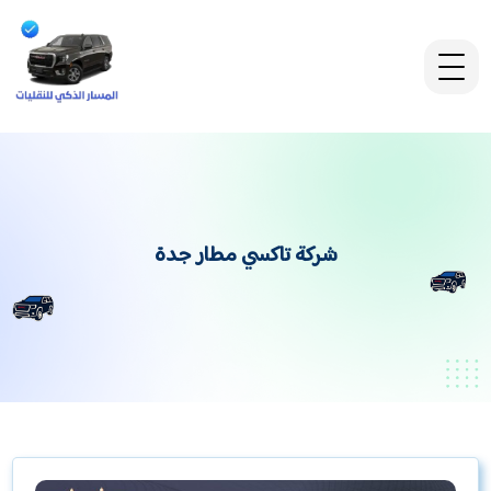
شركة تاكسي مطار جدة