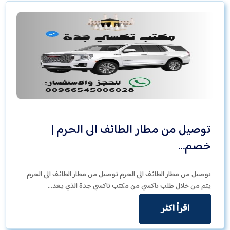
توصيل من مطار الطائف الى الحرم |
خصم…
توصيل من مطار الطائف الى الحرم توصيل من مطار الطائف الى الحرم
يتم من خلال طلب تاكسي من مكتب تاكسي جدة الذي يعد…
اقرأ اكثر