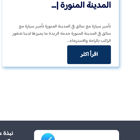
المدينة المنورة |…
تأجير سيارة مع سائق في المدينة المنورة تأجير سيارة مع
سائق في المدينة المنورة خدمة فريدة ما يميزها لدينا شعور
الراكب بالراحة والاسترخاء…
اقرأ اكثر
نبذة ع