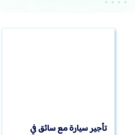
تأجير سيارة مع سائق في