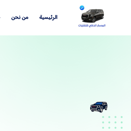
الرئيسية
من نحن
خ