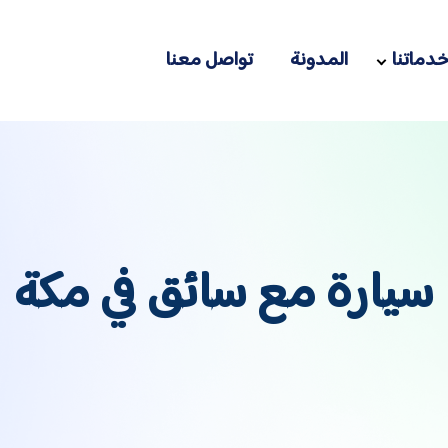
دماتنا
المدونة
تواصل معنا
سيارة مع سائق في مكة