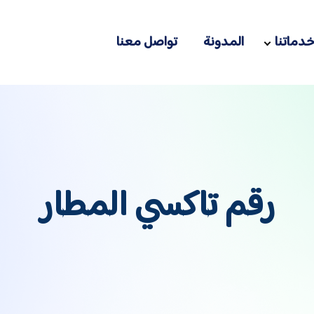
دماتنا
المدونة
تواصل معنا
رقم تاكسي المطار