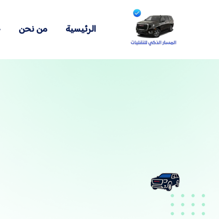
الرئيسية
من نحن
خ