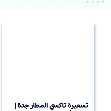
تسعيرة تاكسي المطار جدة |