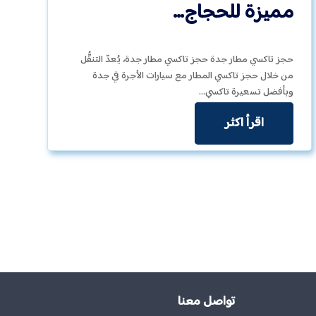
مميزة للحجاج…
حجز تاكسي مطار جدة حجز تاكسي مطار جدة، يُعدّ التنقُّل
من خلال حجز تاكسي المطار مع سيارات الأجرة في جدة
وبأفضل تسعيرة تاكسي…
اقرأ اكثر
تواصل معنا