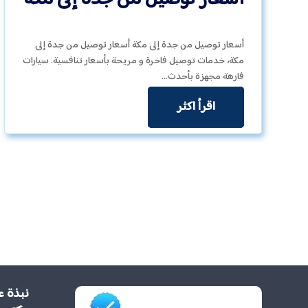
أسعار توصيل من جدة إلى مكة أسعار توصيل من جدة إلى
مكة، خدمات توصيل فاخرة و مريحة بأسعار تنافسية. سيارات
فارهة مجهزة بأحدث…
اقرأ اكثر
نبذة ع