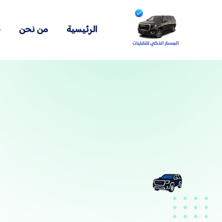
الرئيسية
من نحن
خ