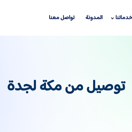
دماتنا
المدونة
تواصل معنا
توصيل من مكة لجدة