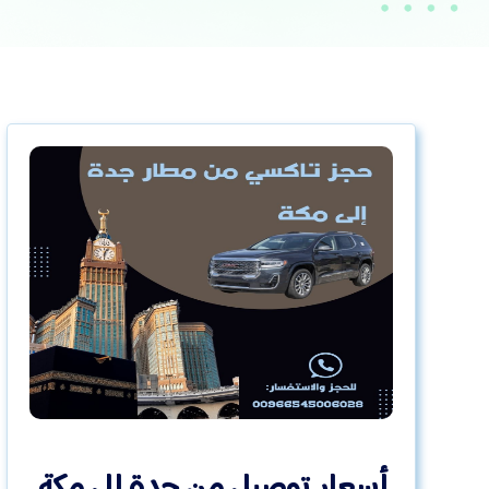
أسعار توصيل من جدة إلى مكة