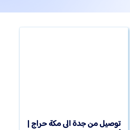
توصيل من جدة الى مكة حراج |