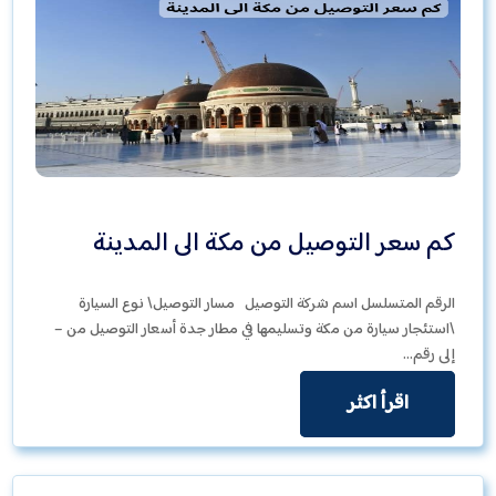
كم سعر التوصيل من مكة الى المدينة
الرقم المتسلسل اسم شركة التوصيل مسار التوصيل\ نوع السيارة
\استئجار سيارة من مكة وتسليمها في مطار جدة أسعار التوصيل من –
إلى رقم…
اقرأ اكثر