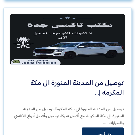
توصيل من المدينة المنورة الى مكة
المكرمة |…
توصيل من المدينة المنورة الى مكة المكرمة توصيل من المدينة
المنورة الى مكة المكرمة مع أفضل شركة توصيل وأفضل أنواع التكاسي
والسيارات. …