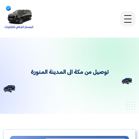
توصيل من مكة الى المدينة المنورة