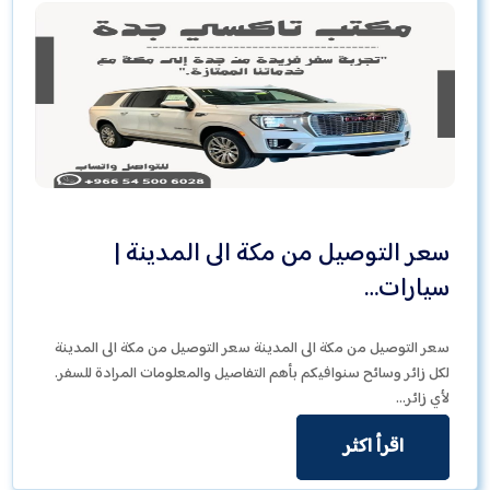
سعر التوصيل من مكة الى المدينة |
سيارات…
سعر التوصيل من مكة الى المدينة سعر التوصيل من مكة الى المدينة
لكل زائر وسائح سنوافيكم بأهم التفاصيل والمعلومات المرادة للسفر.
لأي زائر…
اقرأ اكثر