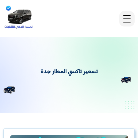
تسعير تاكسي المطار جدة