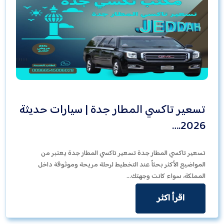
تسعير تاكسي المطار جدة | سيارات حديثة
2026.…
تسعير تاكسي المطار جدة تسعير تاكسي المطار جدة يعتبر من
المواضيع الأكثر بحثاً عند التخطيط لرحلة مريحة وموثوقة داخل
المملكة، سواء كانت وجهتك…
اقرأ اكثر