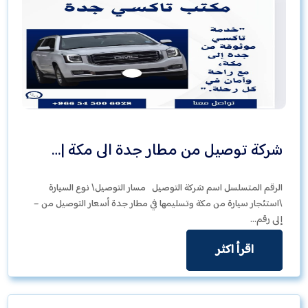
شركة توصيل من مطار جدة الى مكة |…
الرقم المتسلسل اسم شركة التوصيل مسار التوصيل\ نوع السيارة
\استئجار سيارة من مكة وتسليمها في مطار جدة أسعار التوصيل من –
إلى رقم…
اقرأ اكثر