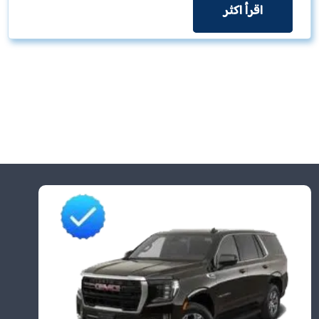
اقرأ اكثر