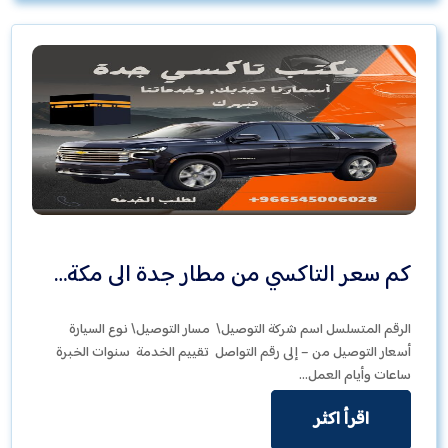
كم سعر التاكسي من مطار جدة الى مكة…
الرقم المتسلسل اسم شركة التوصيل\ مسار التوصيل\ نوع السيارة
أسعار التوصيل من – إلى رقم التواصل تقييم الخدمة سنوات الخبرة
ساعات وأيام العمل…
اقرأ اكثر