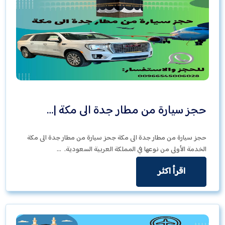
حجز سيارة من مطار جدة الى مكة |…
حجز سيارة من مطار جدة الى مكة جحز سيارة من مطار جدة الى مكة
الخدمة الأولى من نوعها في المملكة العربية السعودية. …
اقرأ اكثر