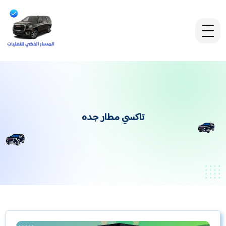
تاكسي مطار جده