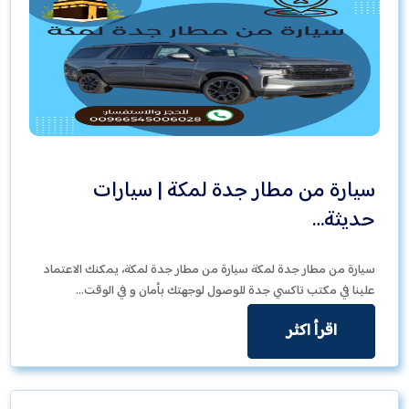
سيارة من مطار جدة لمكة | سيارات
حديثة…
سيارة من مطار جدة لمكة سيارة من مطار جدة لمكة، يمكنك الاعتماد
علينا في مكتب تاكسي جدة للوصول لوجهتك بأمان و في الوقت…
اقرأ اكثر