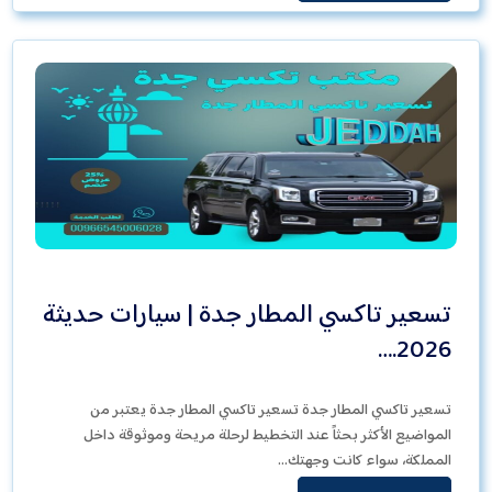
تسعير تاكسي المطار جدة | سيارات حديثة
2026.…
تسعير تاكسي المطار جدة تسعير تاكسي المطار جدة يعتبر من
المواضيع الأكثر بحثاً عند التخطيط لرحلة مريحة وموثوقة داخل
المملكة، سواء كانت وجهتك…