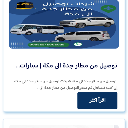
توصيل من مطار جدة الى مكة | سيارات…
توصيل من مطار جدة الى مكة شركات توصيل من مطار جدة الى مكة،
إن كنت تتساءل كم سعر التوصيل من مطار جدة الى…
اقرأ اكثر