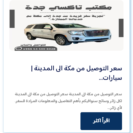
سعر التوصيل من مكة الى المدينة |
سيارات…
سعر التوصيل من مكة الى المدينة سعر التوصيل من مكة الى المدينة
لكل زائر وسائح سنوافيكم بأهم التفاصيل والمعلومات المرادة للسفر.
لأي زائر…
اقرأ اكثر