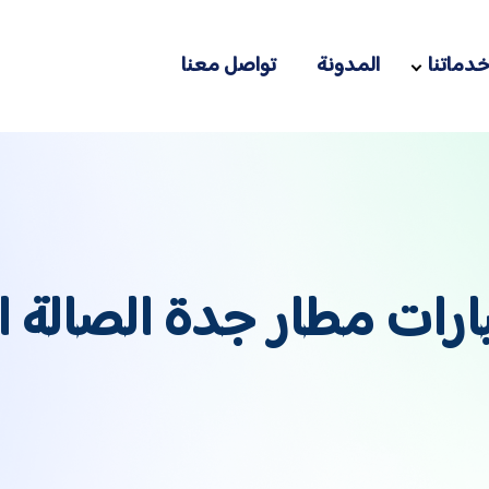
دماتنا
المدونة
تواصل معنا
ارات مطار جدة الصالة ا