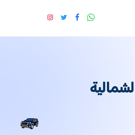
لشمالية