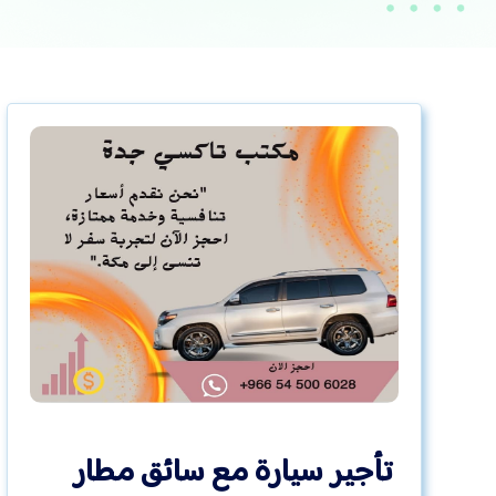
تأجير سيارة مع سائق مطار