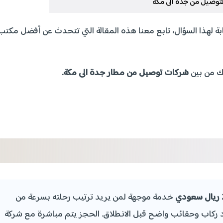
توصيل من جدة الى مكة
ة لهذا السؤال، تابع معنا هذه المقالة التي تتحدث عن أفضل مكتب
لك من بين
شركات توصيل من مطار جدة الى مكة.
خدمة موجهة لمن يريد ترتيب رحلته بسرعة من
ركاب وحقائب واضح قبل الانطلاق. الحجز يتم مباشرة مع شركة