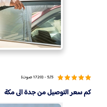
5/5 - (1720 صوت)
كم سعر التوصيل من جدة الى مكة