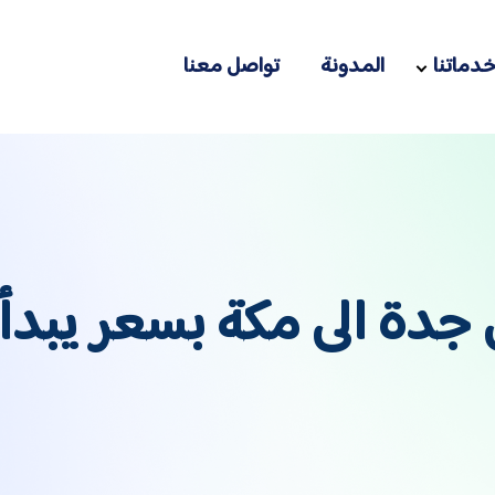
دماتنا
المدونة
تواصل معنا