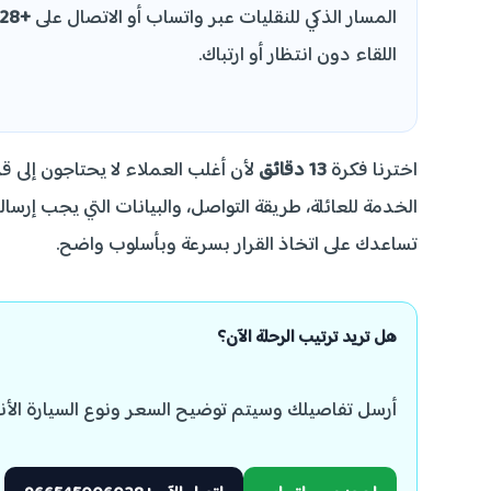
المسار الذكي للنقليات عبر واتساب أو الاتصال على
+966545006028
اللقاء دون انتظار أو ارتباك.
اخترنا فكرة
13 دقائق
لأن أغلب العملاء لا يحتاجون إلى ق
الخدمة للعائلة، طريقة التواصل، والبيانات التي يجب إرس
تساعدك على اتخاذ القرار بسرعة وبأسلوب واضح.
هل تريد ترتيب الرحلة الآن؟
أرسل تفاصيلك وسيتم توضيح السعر ونوع السيارة الأن