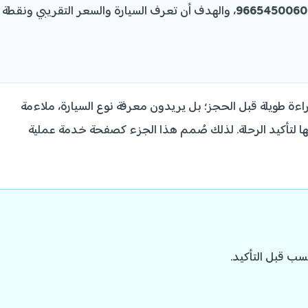
، والهدف أن تعرف السيارة والسعر التقريبي ونقطة
راءة طويلة قبل الحجز؛ بل يريدون معرفة نوع السيارة، ملاءمة
الها لتأكيد الرحلة. لذلك صُمم هذا الجزء كصفحة خدمة عملية
سب قبل التأكيد.