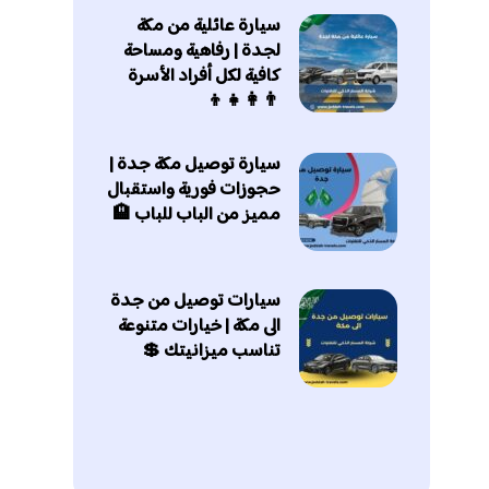
سيارة عائلية من مكة
لجدة | رفاهية ومساحة
كافية لكل أفراد الأسرة
👨‍👩‍👧‍👦
سيارة توصيل مكة جدة |
حجوزات فورية واستقبال
مميز من الباب للباب 🏨
سيارات توصيل من جدة
الى مكة | خيارات متنوعة
تناسب ميزانيتك 💲