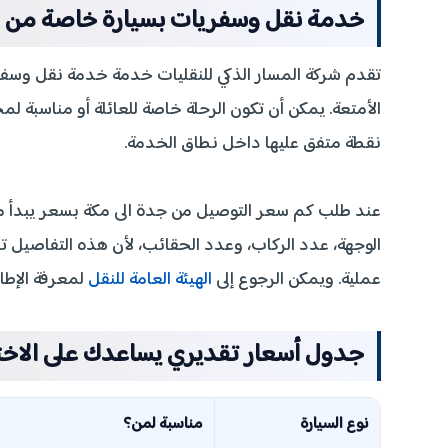
خدمة نقل وسفريات بسيارة خاصة من جد
تقدم شركة المسار الذكي للنقليات خدمة خدمة نقل وس
الأمتعة. يمكن أن تكون الرحلة خاصة للعائلة أو مناسبة ل
نقطة متفق عليها داخل نطاق الخدمة.
الوجهة، عدد الركاب، وعدد الحقائب، لأن هذه التفاصيل ت
عملية. ويمكن الرجوع إلى
الهيئة العامة للنقل
لمعرفة الإطار
جدول أسعار تقديري يساعدك على الاخت
نوع السيارة
مناسبة لمن؟