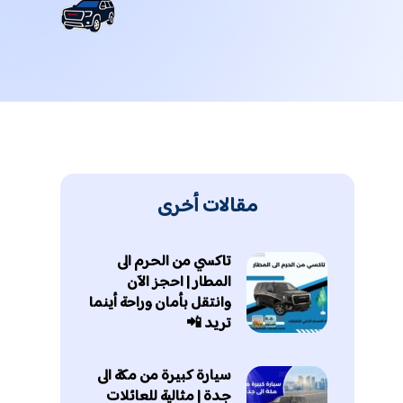
مقالات أخرى
تاكسي من الحرم الى
المطار | احجز الآن
وانتقل بأمان وراحة أينما
تريد 📲
سيارة كبيرة من مكة الى
جدة | مثالية للعائلات