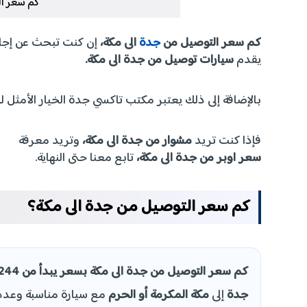
كم سعر ال
كم سعر التوصيل من
جدة
الى مكة،
إن كنت تبحث عن إجاب
يقدم
سيارات توصيل من جدة الى مكة.
بالإضافة إلى ذلك يعتبر مكتب تاكسي جدة الخيار الأمثل 
فإذا كنت تريد
مشوار من جدة الى مكة،
وتريد معرفة
سعر اوبر من جدة الى مكة،
تابع معنا حتى النهاية.
كم سعر التوصيل من جدة الى مكة؟
كم سعر التوصيل من جدة الى مكة بسعر يبدأ من 244 ريال سعودي
جدة
إلى
مكة المكرمة أو الحرم
مع سيارة مناسبة وعدد 