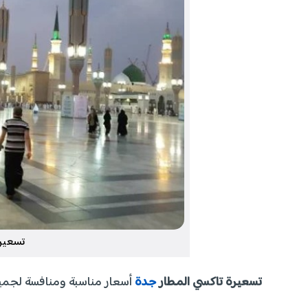
تسعيرة
تسعيرة تاكسي المطار
جدة
أسعار مناسبة ومنافسة لجميع 