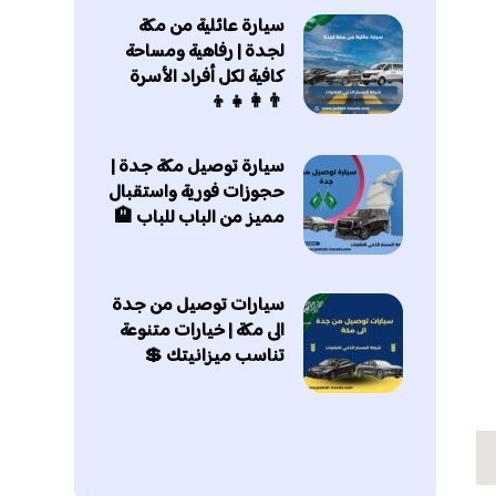
سيارة عائلية من مكة
لجدة | رفاهية ومساحة
كافية لكل أفراد الأسرة
👨‍👩‍👧‍👦
سيارة توصيل مكة جدة |
حجوزات فورية واستقبال
مميز من الباب للباب 🏨
سيارات توصيل من جدة
الى مكة | خيارات متنوعة
تناسب ميزانيتك 💲