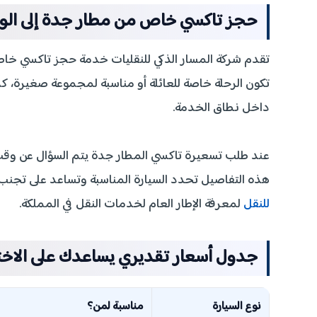
حجز تاكسي خاص من مطار جدة إلى الو
تقدم شركة المسار الذكي للنقليات خدمة حجز تاكسي خا
تكون الرحلة خاصة للعائلة أو مناسبة لمجموعة صغيرة، كم
داخل نطاق الخدمة.
عند طلب تسعيرة تاكسي المطار جدة يتم السؤال عن وقت ا
هذه التفاصيل تحدد السيارة المناسبة وتساعد على تجنب ا
للنقل
لمعرفة الإطار العام لخدمات النقل في المملكة.
جدول أسعار تقديري يساعدك على الاخت
نوع السيارة
مناسبة لمن؟