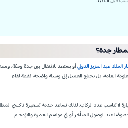
سب قبل التأكيد.
لمطار جدة؟
ر الملك عبد العزيز الدولي
أو يستعد للانتقال بين جدة ومكة، ومعه
علومة العامة، بل يحتاج العميل إلى وسيلة واضحة، نقطة لقاء
يارة لا تناسب عدد الركاب. لذلك تساعد خدمة تسعيرة تاكسي المطا
صًا عند الوصول المتأخر أو في مواسم العمرة والازدحام.