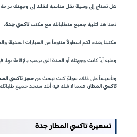
هل تحتاج إلى وسيلة نقل مناسبة لنقلك إلى وجهتك براحة
نحنا هنا لتلبية جميع متطلباتك مع مكتب
تاكسي جدة
،
مكتبنا يقدم لكم اسطولاً متنوعاً من السيارات الحديثة والم
وعليه أياً كانت وجهتك أو المدة التي ترغب بالإقامة بها، ف
وتأسيساً على ذلك، سواءٌ كنت تبحث عن
حجز تاكسي المط
تاكسي المطار
، فمما لا شك فيه أنك ستجد جميع طلباتك 
تسعيرة تاكسي المطار جدة