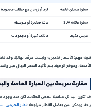
سيارة سيدان خاصة
فرد أو زوجان مع حقائب محدودة
سيارة عائلية SUV
عائلة صغيرة أو متوسطة
هايس مكيف
عائلات كبيرة أو مجموعات
تنبيه مهم:
الأسعار تقديرية وليست عرضًا نهائيًا، وقد 
الأمتعة، وموقع الوجهة. يتم تأكيد السعر النهائي عبر واتس
مقارنة سريعة بين السيارة الخاصة والبد
قد تكون البدائل مناسبة لبعض الحالات، لكن عند وجود عا
راحة. ويمكن لمن يفضل القطار مراجعة
قطار الحرمين الس