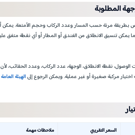
جهة المطلوبة
ص بطريقة مرنة حسب المسار وعدد الركاب وحجم الأمتعة. يمكن أ
ا يمكن تنسيق الانطلاق من الفندق أو المطار أو أي نقطة متفق علي
لوصول، نقطة الانطلاق، الوجهة، عدد الركاب، وعدد الحقائب، لأن
ختيار مركبة صغيرة أو غير عملية. ويمكن الرجوع إلى
الهيئة العامة
يار
السعر التقريبي
ملاحظات مهمة