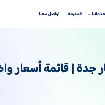
دماتنا
المدونة
تواصل معنا
ر جدة | قائمة أسعار و