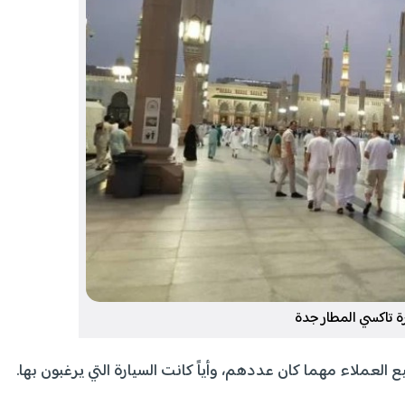
 تاكسي المطار جدة
العملاء مهما كان عددهم، وأياً كانت السيارة التي يرغبون بها.