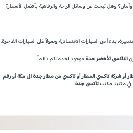
 وأمان؟ وهل تبحث عن وسائل الراحة والرفاهية بأفضل الأسعار؟
تميزة، بدءاً من السيارات الاقتصادية وصولاً غلى السيارات الفاخرة.
إن
التاكسي الأخضر جدة
موجود لخدمتكم دائماً.
ار
أو
شركة تاكسي المطار
أو
تاكسي من مطار جدة الى مكة
أو
رقم
في مكتبنا مكتب
تاكسي جدة
.