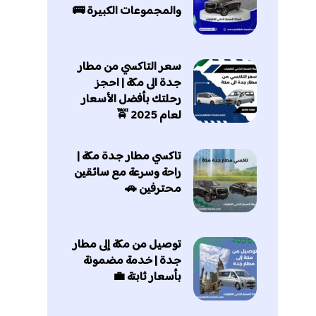
والمجموعات الكبيرة 🚌
سعر التاكسي من مطار
جدة الى مكة | احجز
رحلتك بأفضل الأسعار
لعام 2025 🚖
تاكسي مطار جدة مكة |
راحة وسرعة مع سائقين
محترفين 🚗
توصيل من مكة إلى مطار
جدة | خدمة مضمونة
بأسعار ثابتة 💼