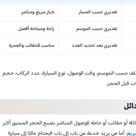
تقديري حسب المسار
خيار سريع ومباشر
تقديري حسب الموسم
راحة ومساحة أفضل
تقديري بعد تحديد العدد
مناسب للحقائب والعمرة
تختلف حسب الموسم، وقت الوصول، نوع السيارة، عدد الركاب، حجم
اب قبل الحجز.
ائل
ئلة أو حقائب أو حاجة للوصول المباشر يصبح الحجز المسبق أكثر
ريع
، أما من يريد خدمة من باب إلى باب فيحتاج غالبًا إلى سيارة