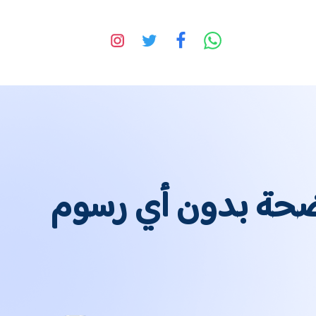
اضحة بدون أي رسوم