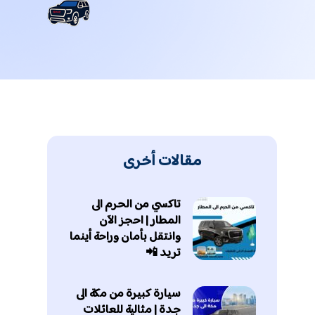
مقالات أخرى
تاكسي من الحرم الى
المطار | احجز الآن
وانتقل بأمان وراحة أينما
تريد 📲
سيارة كبيرة من مكة الى
جدة | مثالية للعائلات