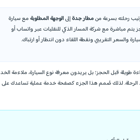
تيب رحلته بسرعة من
مطار جدة
إلى
الوجهة المطلوبة
مع سيارة
يتم مباشرة مع شركة المسار الذكي للنقليات عبر واتساب أو
ارة والسعر التقريبي ونقطة اللقاء دون انتظار أو ارتباك.
اءة طويلة قبل الحجز؛ بل يريدون معرفة نوع السيارة، ملاءمة الخد
أكيد الرحلة. لذلك صُمم هذا الجزء كصفحة خدمة عملية تساعدك على