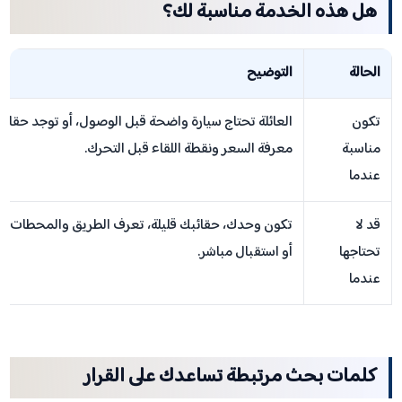
هل هذه الخدمة مناسبة لك؟
الحالة
التوضيح
تكون
العائلة تحتاج سيارة واضحة قبل الوصول، أو توجد حقائب
مناسبة
معرفة السعر ونقطة اللقاء قبل التحرك.
عندما
قد لا
تكون وحدك، حقائبك قليلة، تعرف الطريق والمحطات جيدًا
تحتاجها
أو استقبال مباشر.
عندما
كلمات بحث مرتبطة تساعدك على القرار