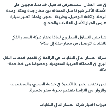
في هذا المقال، سنستعرض تفاصيل خدمتنا، مجيبين على
الأسئلة الأكثر شيوعًا مثل المسافة بين مطار جدة ومكة، ومدة
الرحلة، وتكلفة التوصيل، وطريقة الحجز، ولماذا تعتبر سيارة
هايس الخيار الأمثل للعائلات والحجاج.
هنا يبقى التساؤل المطروح لماذا تختار شركة المسار الذكي
للنقليات لتوصيل من مطار جدة إلى مكة؟
شركة المسار الذكي للنقليات هي الرائدة في تقديم خدمات النقل
البري في المملكة العربية السعودية، وخصوصًا على خط جدة-
مكة.
نحن نفتخر بخبراتنا الكبيرة في خدمة الحجاج، والمعتمرين،
والزوار، مع التزامنا بتقديم تجربة سفر متميزة.
ميزات اختيار شركة المسار الذكي للنقليات