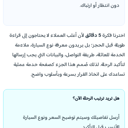
دون انتظار أو ارتباك.
اخترنا فكرة
5 دقائق
لأن أغلب العملاء لا يحتاجون إلى قراءة
طويلة قبل الحجز؛ بل يريدون معرفة نوع السيارة، ملاءمة
الخدمة للعائلة، طريقة التواصل، والبيانات التي يجب إرسالها
لتأكيد الرحلة. لذلك صُمم هذا الجزء كصفحة خدمة عملية
تساعدك على اتخاذ القرار بسرعة وبأسلوب واضح.
هل تريد ترتيب الرحلة الآن؟
أرسل تفاصيلك وسيتم توضيح السعر ونوع السيارة
الأنسب قبل التأكيد.