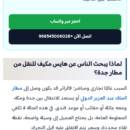
احجز عبر واتساب
اتصل الآن +966545006028
لماذا يبحث الناس عن هايس مكيف للنقل من
مطار جدة؟
السبب غالبًا تجاري ومباشر؛ فالزائر قد يكون وصل إلى
مطار
الملك عبد العزيز الدولي
أو يستعد للانتقال بين جدة ومكة،
ومعه عائلة أو حقائب أو موعد فندق. في هذه الحالة لا تكفي
المعلومة العامة، بل يحتاج العميل إلى وسيلة واضحة، نقطة
لقاء محددة، وسعر يتم الاتفاق عليه قبل التحرك.