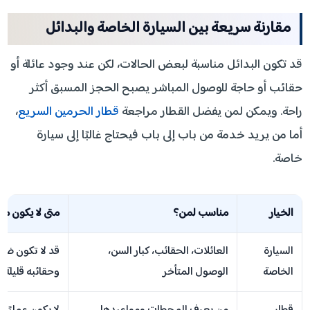
مقارنة سريعة بين السيارة الخاصة والبدائل
قد تكون البدائل مناسبة لبعض الحالات، لكن عند وجود عائلة أو
حقائب أو حاجة للوصول المباشر يصبح الحجز المسبق أكثر
راحة. ويمكن لمن يفضل القطار مراجعة
قطار الحرمين السريع
،
أما من يريد خدمة من باب إلى باب فيحتاج غالبًا إلى سيارة
خاصة.
الخيار
مناسب لمن؟
متى لا يكون منا
السيارة
العائلات، الحقائب، كبار السن،
قد لا تكون ضرو
الخاصة
الوصول المتأخر
وحقائبه قليلة