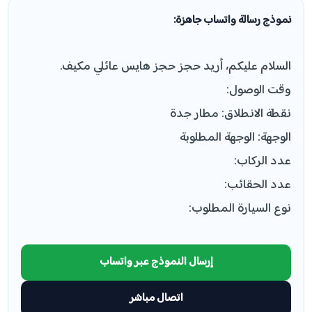
نموذج رسالة واتساب جاهزة:
السلام عليكم، أريد حجز حجز هايس عائلي مكيف.
وقت الوصول:
نقطة الانطلاق: مطار جدة
الوجهة: الوجهة المطلوبة
عدد الركاب:
عدد الحقائب:
نوع السيارة المطلوب:
إرسال النموذج عبر واتساب
اتصال مباشر