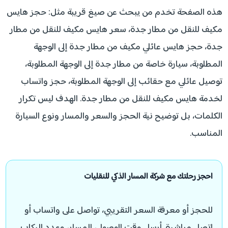
هذه الصفحة تخدم من يبحث عن صيغ قريبة مثل: حجز هايس
مكيف للنقل من مطار جدة، سعر هايس مكيف للنقل من مطار
جدة، حجز هايس عائلي مكيف من مطار جدة إلى الوجهة
المطلوبة، سيارة خاصة من مطار جدة إلى الوجهة المطلوبة،
توصيل عائلي مع حقائب إلى الوجهة المطلوبة، حجز واتساب
لخدمة هايس مكيف للنقل من مطار جدة. الهدف ليس تكرار
الكلمات، بل توضيح نية الحجز والسعر والمسار ونوع السيارة
المناسب.
احجز رحلتك مع شركة المسار الذكي للنقليات
للحجز أو معرفة السعر التقريبي، تواصل على واتساب أو