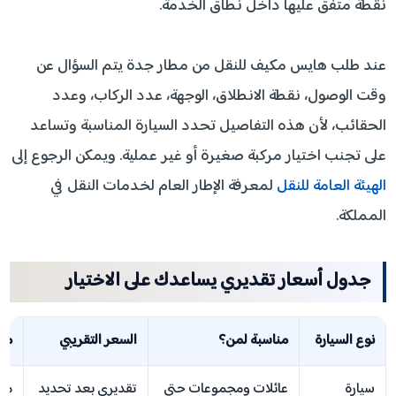
نقطة متفق عليها داخل نطاق الخدمة.
عند طلب هايس مكيف للنقل من مطار جدة يتم السؤال عن
وقت الوصول، نقطة الانطلاق، الوجهة، عدد الركاب، وعدد
الحقائب، لأن هذه التفاصيل تحدد السيارة المناسبة وتساعد
على تجنب اختيار مركبة صغيرة أو غير عملية. ويمكن الرجوع إلى
الهيئة العامة للنقل
لمعرفة الإطار العام لخدمات النقل في
المملكة.
جدول أسعار تقديري يساعدك على الاختيار
نوع السيارة
مناسبة لمن؟
السعر التقريبي
مل
سيارة
عائلات ومجموعات حتى
تقديري بعد تحديد
منا