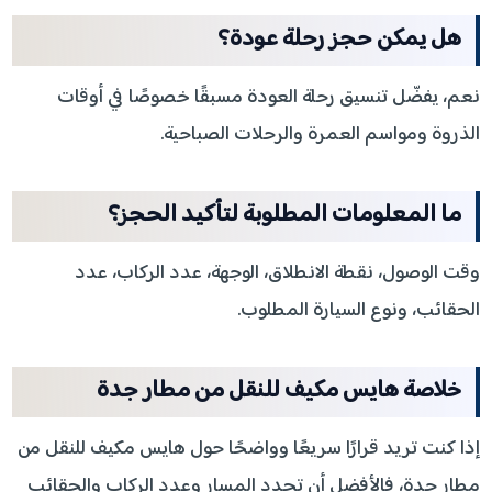
هل يمكن حجز رحلة عودة؟
نعم، يفضّل تنسيق رحلة العودة مسبقًا خصوصًا في أوقات
الذروة ومواسم العمرة والرحلات الصباحية.
ما المعلومات المطلوبة لتأكيد الحجز؟
وقت الوصول، نقطة الانطلاق، الوجهة، عدد الركاب، عدد
الحقائب، ونوع السيارة المطلوب.
خلاصة هايس مكيف للنقل من مطار جدة
إذا كنت تريد قرارًا سريعًا وواضحًا حول هايس مكيف للنقل من
مطار جدة، فالأفضل أن تحدد المسار وعدد الركاب والحقائب