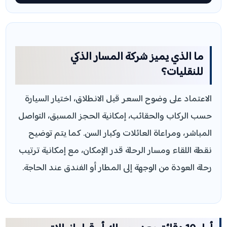
ما الذي يميز شركة المسار الذكي
للنقليات؟
الاعتماد على وضوح السعر قبل الانطلاق، اختيار السيارة
حسب الركاب والحقائب، إمكانية الحجز المسبق، التواصل
المباشر، ومراعاة العائلات وكبار السن. كما يتم توضيح
نقطة اللقاء ومسار الرحلة قدر الإمكان، مع إمكانية ترتيب
رحلة العودة من الوجهة إلى المطار أو الفندق عند الحاجة.