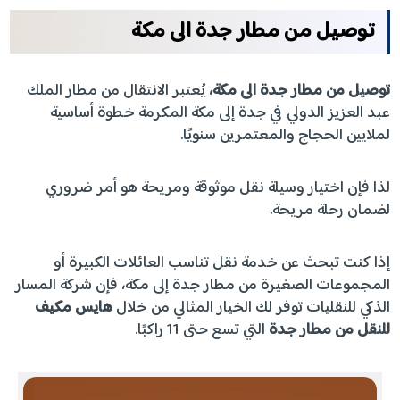
توصيل من مطار جدة الى مكة
توصيل من مطار جدة الى مكة،
يُعتبر الانتقال من مطار الملك
عبد العزيز الدولي في جدة إلى مكة المكرمة خطوة أساسية
لملايين الحجاج والمعتمرين سنويًا.
لذا فإن اختيار وسيلة نقل موثوقة ومريحة هو أمر ضروري
لضمان رحلة مريحة.
إذا كنت تبحث عن خدمة نقل تناسب العائلات الكبيرة أو
المجموعات الصغيرة من مطار جدة إلى مكة، فإن شركة المسار
الذكي للنقليات توفر لك الخيار المثالي من خلال
هايس مكيف
للنقل من مطار جدة
التي تسع حتى 11 راكبًا.