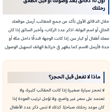
أول 10 دقائق بعد وصولك أو قبل انطلاق
رحلتك
خلال الدقائق الأولى تأكد من جمع الحقائب، أرسل موقعك
الحالي أو اسم البوابة، اذكر عدد الركاب، وأخبر السائق إذا كان
معك أطفال أو كبار سن. إذا كانت الوجهة فندقًا داخل مكة أو
جدة فأرسل الاسم كما يظهر في خرائط الهاتف لتسهيل الوصول.
ماذا لا تفعل قبل الحجز؟
لا تحجز سيارة صغيرة إذا كانت الحقائب كثيرة، ولا
تعتمد على سعر غير واضح، ولا تؤجل ترتيب العودة إذا
كان موعد رحلتك صباحيًا. كذلك لا تنس ذكر عدد الأطفال