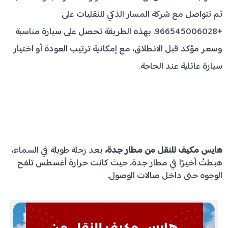
ثم تتواصل مع شركة المسار الذكي للنقليات على
+966545006028. بهذه الطريقة تحصل على سيارة مناسبة
وسعر مؤكد قبل الانطلاق، مع إمكانية ترتيب العودة أو اختيار
سيارة عائلية عند الحاجة.
هايس مكيف للنقل من مطار جدة،
بعد رحلة طويلة في السماء،
هبطتُ أخيرًا في مطار جدة، حيث كانت حرارة أغسطس تلفح
الوجوه حتى داخل صالات الوصول.