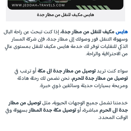
هايس مكيف للنقل من مطار جدة
هايس
مكيف للنقل من مطار جدة،
إذا كنت تبحث عن راحة البال
وسهولة التنقل فور وصولك إلى مطار جدة، فإن شركة المسار
الذكي للنقليات توفر لك خدمة هايس مكيف للنقل بمستوى عالٍ
من الاحترافية والراحة.
سواء كنت تريد
توصيل من مطار جدة الى مكة
أو ترغب في
توصيل من مطار جدة للحرم
، نحن نضمن لك رحلة هادئة
ومريحة بسيارات حديثة وسائقين ذوي خبرة.
خدمتنا تشمل جميع الوجهات الحيوية، مثل
توصيل من مطار
جدة الى الحرم
مباشرة
،
أو
توصيل مكة جدة المطار
بسهولة وفي
الوقت المحدد.