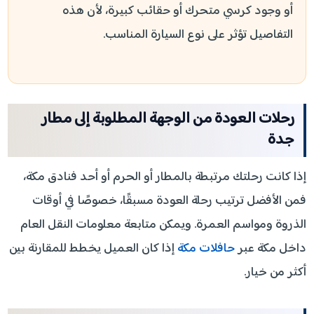
أو وجود كرسي متحرك أو حقائب كبيرة، لأن هذه
التفاصيل تؤثر على نوع السيارة المناسب.
رحلات العودة من الوجهة المطلوبة إلى مطار
جدة
إذا كانت رحلتك مرتبطة بالمطار أو الحرم أو أحد فنادق مكة،
فمن الأفضل ترتيب رحلة العودة مسبقًا، خصوصًا في أوقات
الذروة ومواسم العمرة. ويمكن متابعة معلومات النقل العام
داخل مكة عبر
حافلات مكة
إذا كان العميل يخطط للمقارنة بين
أكثر من خيار.