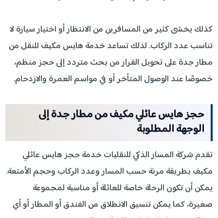
كذلك يخشى كثير من المسافرين من الانتظار أو اختيار سيارة لا
تناسب عدد الركاب. لذلك تساعد خدمة هايس مكيف للنقل من
مطار جدة على تحويل القرار من بحث متردد إلى حجز منظم،
خصوصًا عند الوصول المتأخر أو في مواسم العمرة والازدحام.
حجز هايس عائلي مكيف من مطار جدة إلى
الوجهة المطلوبة
تقدم شركة المسار الذكي للنقليات خدمة حجز هايس عائلي
مكيف بطريقة مرنة حسب المسار وعدد الركاب وحجم الأمتعة.
يمكن أن تكون الرحلة خاصة للعائلة أو مناسبة لمجموعة
صغيرة، كما يمكن تنسيق الانطلاق من الفندق أو المطار أو أي