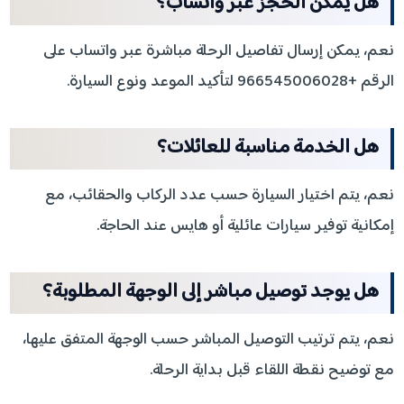
هل يمكن الحجز عبر واتساب؟
نعم، يمكن إرسال تفاصيل الرحلة مباشرة عبر واتساب على
الرقم +966545006028 لتأكيد الموعد ونوع السيارة.
هل الخدمة مناسبة للعائلات؟
نعم، يتم اختيار السيارة حسب عدد الركاب والحقائب، مع
إمكانية توفير سيارات عائلية أو هايس عند الحاجة.
هل يوجد توصيل مباشر إلى الوجهة المطلوبة؟
نعم، يتم ترتيب التوصيل المباشر حسب الوجهة المتفق عليها،
مع توضيح نقطة اللقاء قبل بداية الرحلة.