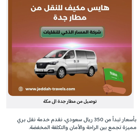
توصيل من مطار جدة الى مكة
بأسعار تبدأ من 350 ريال سعودي، نقدم خدمة نقل بري
مميزة تجمع بين الراحة والأمان والتكلفة المخفضة.